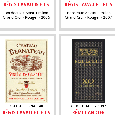
RÉGIS LAVAU & FILS
RÉGIS LAVAU ET FILS
Bordeaux
Saint-Emilion
Bordeaux
Saint-Emilion
Grand Cru
Rouge
2005
Grand Cru
Rouge
2007
CHÂTEAU BERNATEAU
XO DU CHAI DES PÈRES
RÉGIS LAVAU ET FILS
RÉMI LANDIER