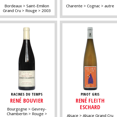
Bordeaux
Saint-Emilion
Charente
Cognac
autre
Grand Cru
Rouge
2003
RACINES DU TEMPS
PINOT GRIS
RENÉ BOUVIER
RENÉ FLEITH
ESCHARD
Bourgogne
Gevrey-
Chambertin
Rouge
Alsace
Alsace Grand Cru