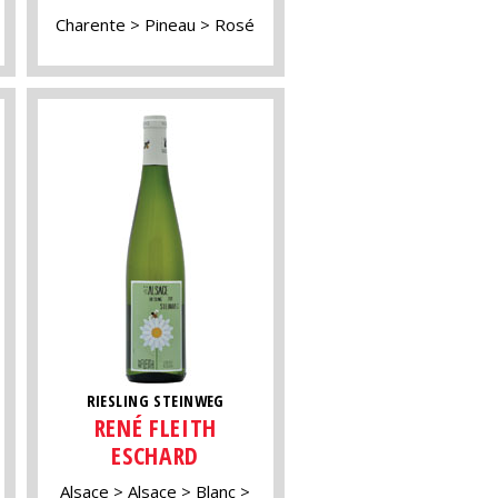
Charente
Pineau
Rosé
RIESLING STEINWEG
RENÉ FLEITH
ESCHARD
Alsace
Alsace
Blanc