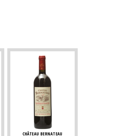
CHÂTEAU BERNATEAU