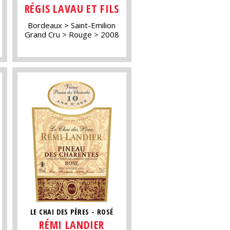
RÉGIS LAVAU ET FILS
Bordeaux
Saint-Emilion
Grand Cru
Rouge
2008
LE CHAI DES PÈRES - ROSÉ
RÉMI LANDIER