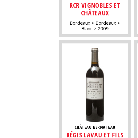
RCR VIGNOBLES ET
CHÂTEAUX
Bordeaux
Bordeaux
Blanc
2009
CHÂTEAU BERNATEAU
RÉGIS LAVAU ET FILS