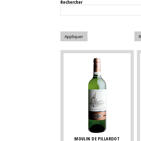
Rechercher
MOULIN DE PILLARDOT