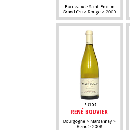
Bordeaux
Saint-Emilion
Grand Cru
Rouge
2009
LE CLOS
RENÉ BOUVIER
Bourgogne
Marsannay
Blanc
2008