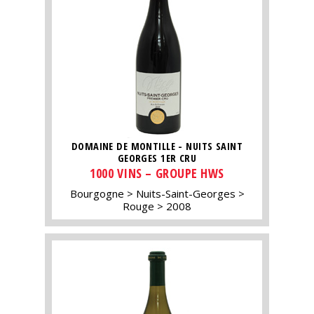
DOMAINE DE MONTILLE - NUITS SAINT
GEORGES 1ER CRU
1000 VINS – GROUPE HWS
Bourgogne
Nuits-Saint-Georges
Rouge
2008