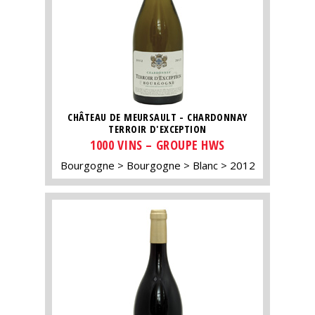
CHÂTEAU DE MEURSAULT - CHARDONNAY
TERROIR D'EXCEPTION
1000 VINS – GROUPE HWS
Bourgogne
Bourgogne
Blanc
2012