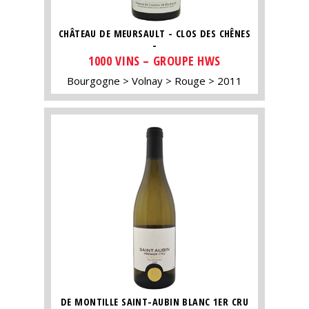
CHÂTEAU DE MEURSAULT - CLOS DES CHÊNES
-
1000 VINS – GROUPE HWS
Bourgogne
Volnay
Rouge
2011
DE MONTILLE SAINT-AUBIN BLANC 1ER CRU