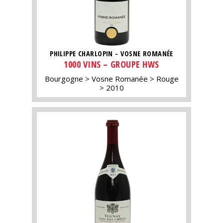
PHILIPPE CHARLOPIN - VOSNE ROMANÉE
1000 VINS – GROUPE HWS
Bourgogne
Vosne Romanée
Rouge
2010