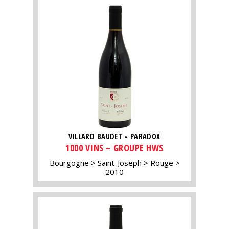
VILLARD BAUDET - PARADOX
1000 VINS – GROUPE HWS
Bourgogne
Saint-Joseph
Rouge
2010