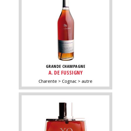
GRANDE CHAMPAGNE
A. DE FUSSIGNY
Charente
Cognac
autre