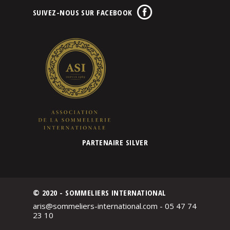
SUIVEZ-NOUS SUR FACEBOOK
PARTENAIRE SILVER
© 2020 - SOMMELIERS INTERNATIONAL
aris@sommeliers-international.com - 05 47 74
23 10