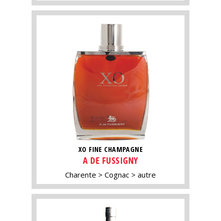
XO FINE CHAMPAGNE
A DE FUSSIGNY
Charente
Cognac
autre