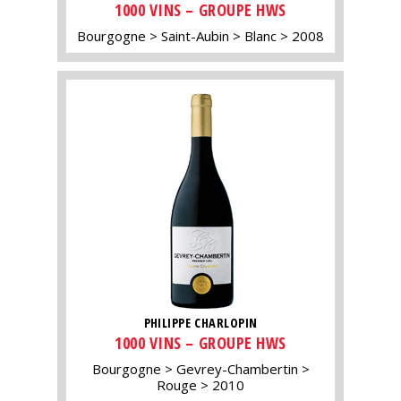
1000 VINS – GROUPE HWS
Bourgogne
Saint-Aubin
Blanc
2008
PHILIPPE CHARLOPIN
1000 VINS – GROUPE HWS
Bourgogne
Gevrey-Chambertin
Rouge
2010