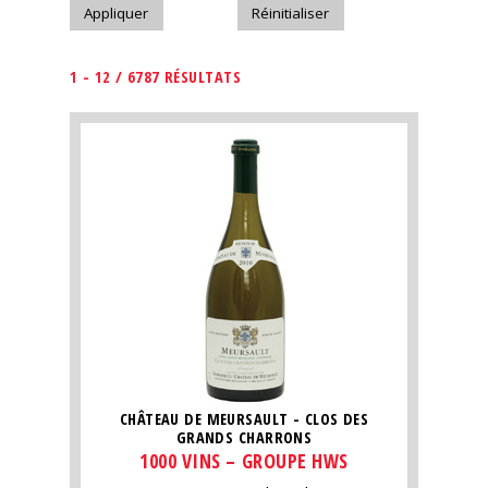
1 - 12 / 6787 RÉSULTATS
CHÂTEAU DE MEURSAULT - CLOS DES
GRANDS CHARRONS
1000 VINS – GROUPE HWS