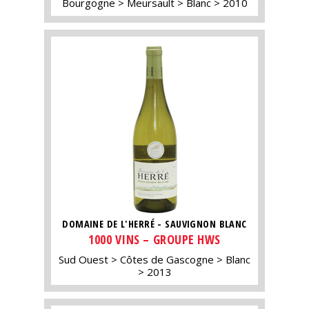
Bourgogne
Meursault
Blanc
2010
DOMAINE DE L'HERRÉ - SAUVIGNON BLANC
1000 VINS – GROUPE HWS
Sud Ouest
Côtes de Gascogne
Blanc
2013