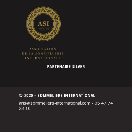
PARTENAIRE SILVER
© 2020 - SOMMELIERS INTERNATIONAL
aris@sommeliers-international.com - 05 47 74
23 10