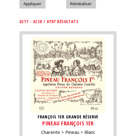
6217 - 6228 / 6787 RÉSULTATS
FRANÇOIS 1ER GRANDE RÉSERVE
PINEAU FRANÇOIS 1ER
Charente
Pineau
Blanc