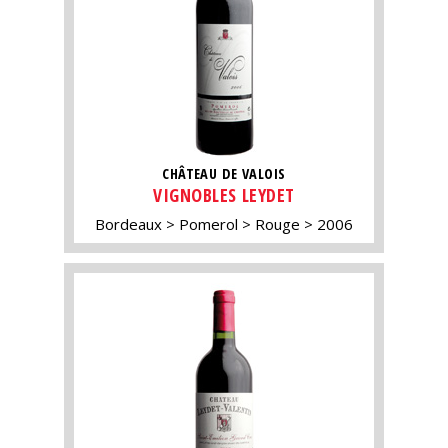
CHÂTEAU DE VALOIS
VIGNOBLES LEYDET
Bordeaux
Pomerol
Rouge
2006