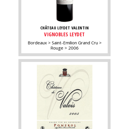
CHÂTEAU LEYDET VALENTIN
VIGNOBLES LEYDET
Bordeaux
Saint-Emilion Grand Cru
Rouge
2006