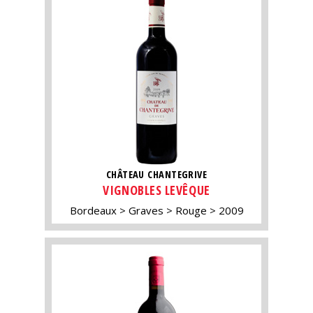
CHÂTEAU CHANTEGRIVE
VIGNOBLES LEVÊQUE
Bordeaux
Graves
Rouge
2009