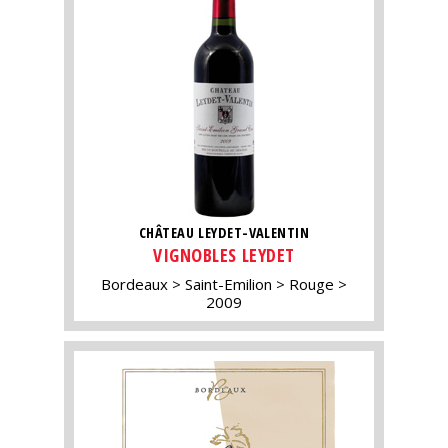
CHÂTEAU LEYDET-VALENTIN
VIGNOBLES LEYDET
Bordeaux
Saint-Emilion
Rouge
2009