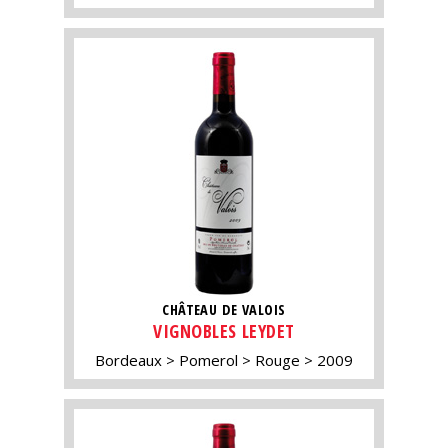
CHÂTEAU DE VALOIS
VIGNOBLES LEYDET
Bordeaux
Pomerol
Rouge
2009