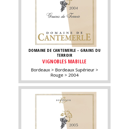
DOMAINE DE CANTEMERLE - GRAINS DU
TERROIR
VIGNOBLES MABILLE
Bordeaux
Bordeaux Supérieur
Rouge
2004