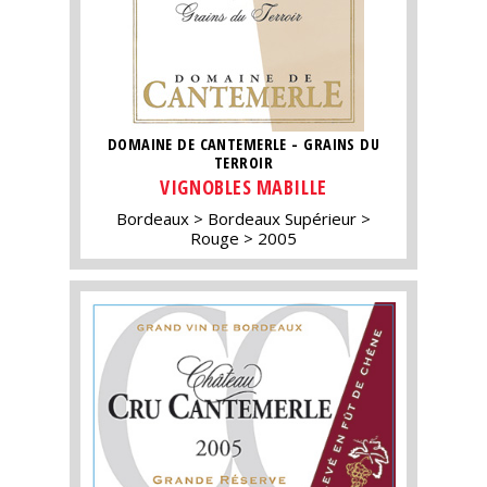
DOMAINE DE CANTEMERLE - GRAINS DU
TERROIR
VIGNOBLES MABILLE
Bordeaux
Bordeaux Supérieur
Rouge
2005