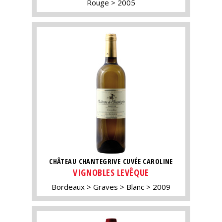
Rouge
2005
CHÂTEAU CHANTEGRIVE CUVÉE CAROLINE
VIGNOBLES LEVÊQUE
Bordeaux
Graves
Blanc
2009