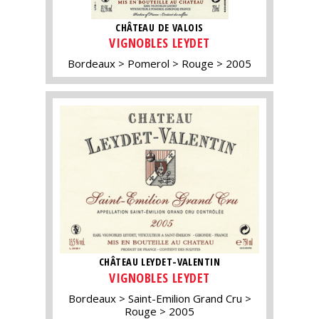
CHÂTEAU DE VALOIS
VIGNOBLES LEYDET
Bordeaux
Pomerol
Rouge
2005
CHÂTEAU LEYDET-VALENTIN
VIGNOBLES LEYDET
Bordeaux
Saint-Emilion Grand Cru
Rouge
2005