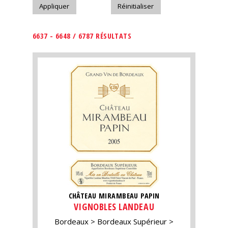
6637 - 6648 / 6787 RÉSULTATS
CHÂTEAU MIRAMBEAU PAPIN
VIGNOBLES LANDEAU
Bordeaux
Bordeaux Supérieur