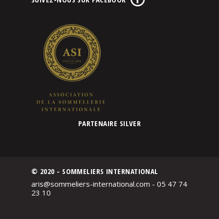
PARTENAIRE SILVER
© 2020 - SOMMELIERS INTERNATIONAL
aris@sommeliers-international.com - 05 47 74
23 10