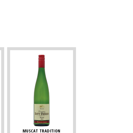
MUSCAT TRADITION