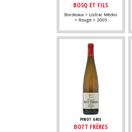
BOSQ ET FILS
Bordeaux
Listrac Médoc
Rouge
2005
PINOT GRIS
BOTT FRÈRES