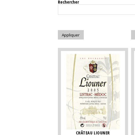
Rechercher
CHÂTEAU LIOUNER