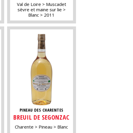
Val de Loire
Muscadet
sèvre et maine sur lie
Blanc
2011
PINEAU DES CHARENTES
BREUIL DE SEGONZAC
Charente
Pineau
Blanc