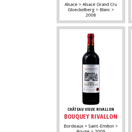
Alsace
Alsace Grand Cru
Gloeckelberg
Blanc
2008
CHÂTEAU VIEUX RIVALLON
BOUQUEY RIVALLON
Bordeaux
Saint-Emilion
Rouge
2009