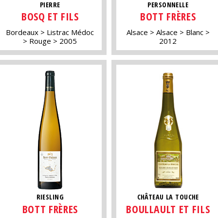
PIERRE
PERSONNELLE
BOSQ ET FILS
BOTT FRÈRES
Bordeaux
Listrac Médoc
Alsace
Alsace
Blanc
Rouge
2005
2012
RIESLING
CHÂTEAU LA TOUCHE
BOTT FRÈRES
BOULLAULT ET FILS