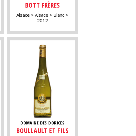
BOTT FRÈRES
Alsace
Alsace
Blanc
2012
DOMAINE DES DORICES
BOULLAULT ET FILS