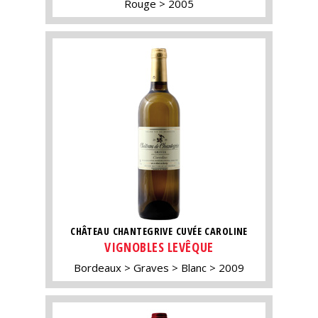
Rouge
2005
CHÂTEAU CHANTEGRIVE CUVÉE CAROLINE
VIGNOBLES LEVÊQUE
Bordeaux
Graves
Blanc
2009