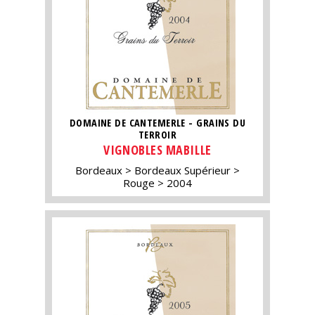
DOMAINE DE CANTEMERLE - GRAINS DU
TERROIR
VIGNOBLES MABILLE
Bordeaux
Bordeaux Supérieur
Rouge
2004