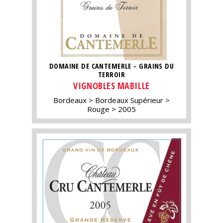
DOMAINE DE CANTEMERLE - GRAINS DU
TERROIR
VIGNOBLES MABILLE
Bordeaux
Bordeaux Supérieur
Rouge
2005