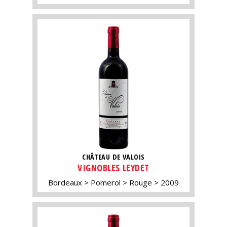
CHÂTEAU DE VALOIS
VIGNOBLES LEYDET
Bordeaux
Pomerol
Rouge
2009