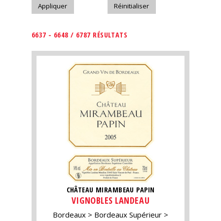
6637 - 6648 / 6787 RÉSULTATS
CHÂTEAU MIRAMBEAU PAPIN
VIGNOBLES LANDEAU
Bordeaux
Bordeaux Supérieur