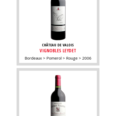
CHÂTEAU DE VALOIS
VIGNOBLES LEYDET
Bordeaux
Pomerol
Rouge
2006