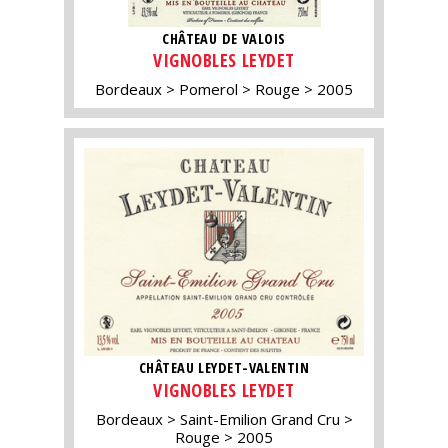
CHÂTEAU DE VALOIS
VIGNOBLES LEYDET
Bordeaux
Pomerol
Rouge
2005
CHÂTEAU LEYDET-VALENTIN
VIGNOBLES LEYDET
Bordeaux
Saint-Emilion Grand Cru
Rouge
2005