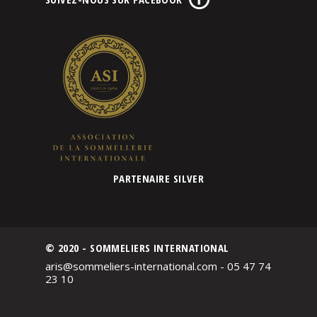
PARTENAIRE SILVER
© 2020 - SOMMELIERS INTERNATIONAL
aris@sommeliers-international.com - 05 47 74
23 10