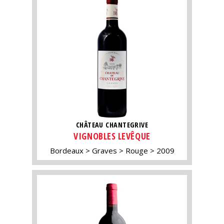
CHÂTEAU CHANTEGRIVE
VIGNOBLES LEVÊQUE
Bordeaux
Graves
Rouge
2009