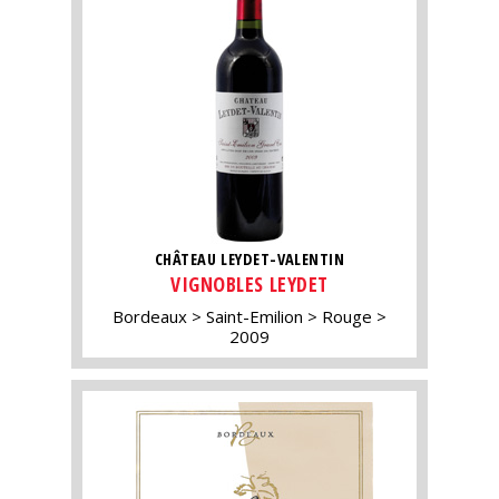
CHÂTEAU LEYDET-VALENTIN
VIGNOBLES LEYDET
Bordeaux
Saint-Emilion
Rouge
2009