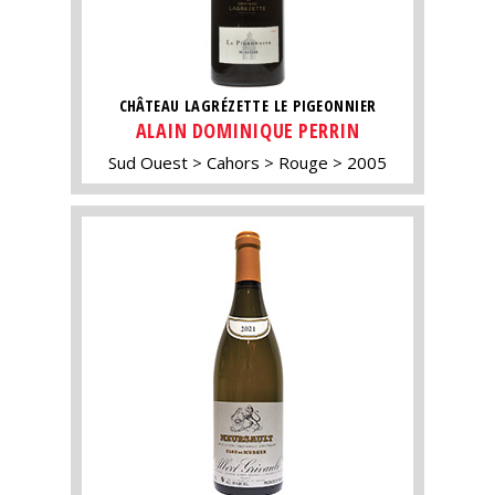
CHÂTEAU LAGRÉZETTE LE PIGEONNIER
ALAIN DOMINIQUE PERRIN
Sud Ouest
Cahors
Rouge
2005