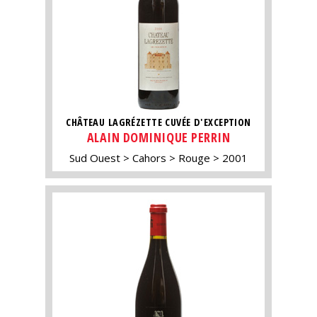
CHÂTEAU LAGRÉZETTE CUVÉE D'EXCEPTION
ALAIN DOMINIQUE PERRIN
Sud Ouest
Cahors
Rouge
2001