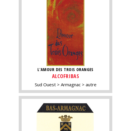
L'AMOUR DES TROIS ORANGES
ALCOFRIBAS
Sud Ouest
Armagnac
autre