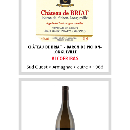
CHÂTEAU DE BRIAT - BARON DE PICHON-
LONGUEVILLE
ALCOFRIBAS
Sud Ouest
Armagnac
autre
1986