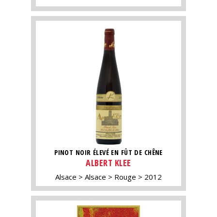
PINOT NOIR ÉLEVÉ EN FÛT DE CHÊNE
ALBERT KLEE
Alsace
Alsace
Rouge
2012