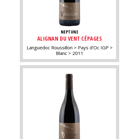
NEPTUNE
ALIGNAN DU VENT CÉPAGES
Languedoc Roussillon
Pays d'Oc IGP
Blanc
2011