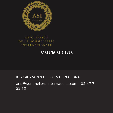
PARTENAIRE SILVER
© 2020 - SOMMELIERS INTERNATIONAL
aris@sommeliers-international.com - 05 47 74
23 10