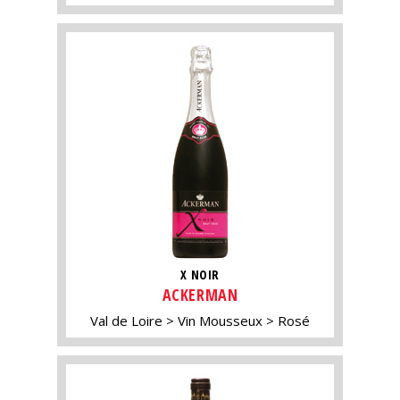
X NOIR
ACKERMAN
Val de Loire
Vin Mousseux
Rosé