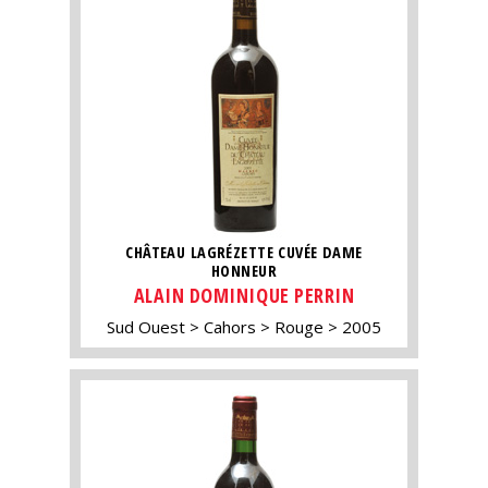
CHÂTEAU LAGRÉZETTE CUVÉE DAME
HONNEUR
ALAIN DOMINIQUE PERRIN
Sud Ouest
Cahors
Rouge
2005