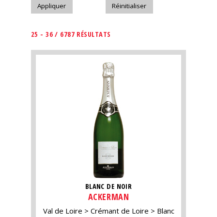
25 - 36 / 6787 RÉSULTATS
BLANC DE NOIR
ACKERMAN
Val de Loire
Crémant de Loire
Blanc