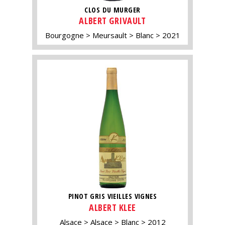
CLOS DU MURGER
ALBERT GRIVAULT
Bourgogne
Meursault
Blanc
2021
PINOT GRIS VIEILLES VIGNES
ALBERT KLEE
Alsace
Alsace
Blanc
2012