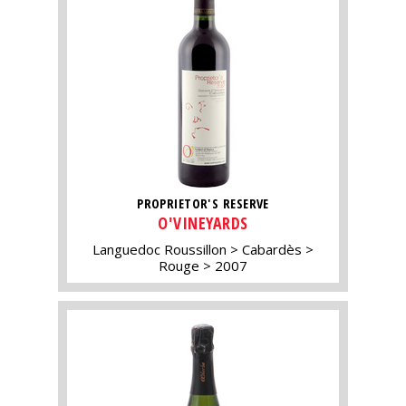
PROPRIETOR'S RESERVE
O'VINEYARDS
Languedoc Roussillon
Cabardès
Rouge
2007