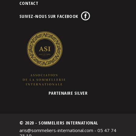
CONTACT
SUIVEZ-NOUS SUR FACEBOOK
PARTENAIRE SILVER
© 2020 - SOMMELIERS INTERNATIONAL
aris@sommeliers-international.com - 05 47 74
23 10