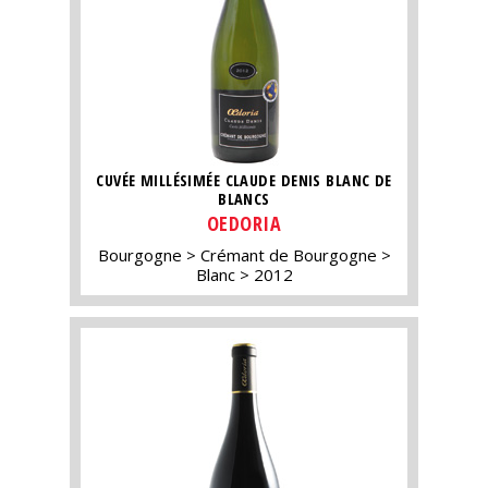
CUVÉE MILLÉSIMÉE CLAUDE DENIS BLANC DE
BLANCS
OEDORIA
Bourgogne
Crémant de Bourgogne
Blanc
2012