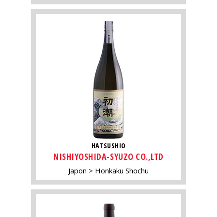
HATSUSHIO
NISHIYOSHIDA-SYUZO CO.,LTD
Japon
Honkaku Shochu