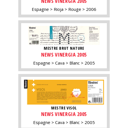
NEWS VINERGIA 2005
Espagne
Rioja
Rouge
2006
MESTRE BRUT NATURE
NEWS VINERGIA 2005
Espagne
Cava
Blanc
2005
MESTRE VISOL
NEWS VINERGIA 2005
Espagne
Cava
Blanc
2005