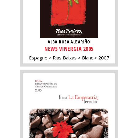
ALBA ROSA ALBARIÑO
NEWS VINERGIA 2005
Espagne
Rias Baixas
Blanc
2007