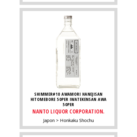
SHIMMER#10 AWAMORI HANEJISAN
HITOMEBORE 50PER IWATEKENSAN AWA
50PER
NANTO LIQUOR CORPORATION.
Japon
Honkaku Shochu