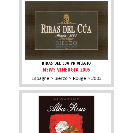
RIBAS DEL CUA PRIVILEGIO
NEWS VINERGIA 2005
Espagne
Bierzo
Rouge
2003