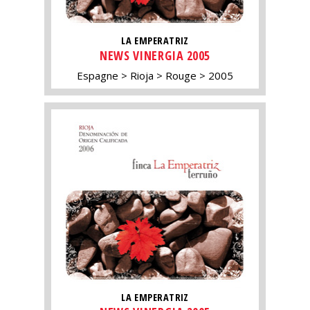
LA EMPERATRIZ
NEWS VINERGIA 2005
Espagne
Rioja
Rouge
2005
LA EMPERATRIZ