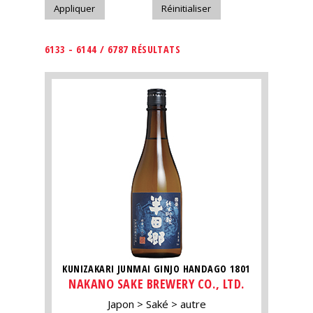
6133 - 6144 / 6787 RÉSULTATS
KUNIZAKARI JUNMAI GINJO HANDAGO 1801
NAKANO SAKE BREWERY CO., LTD.
Japon
Saké
autre