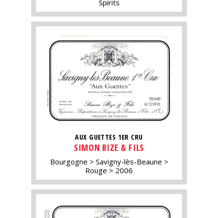
Spirits
AUX GUETTES 1ER CRU
SIMON BIZE & FILS
Bourgogne
Savigny-lès-Beaune
Rouge
2006