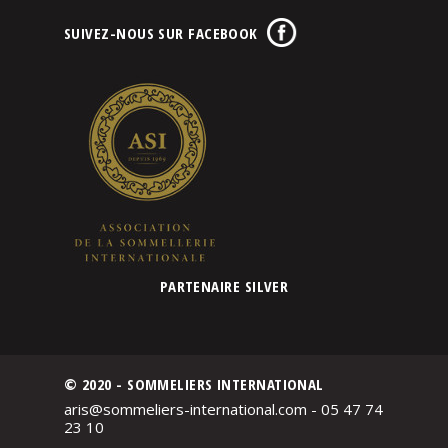
SUIVEZ-NOUS SUR FACEBOOK
PARTENAIRE SILVER
© 2020 - SOMMELIERS INTERNATIONAL
aris@sommeliers-international.com - 05 47 74
23 10