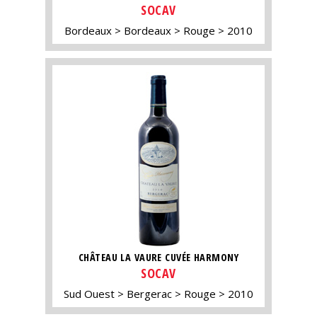
SOCAV
Bordeaux
Bordeaux
Rouge
2010
CHÂTEAU LA VAURE CUVÉE HARMONY
SOCAV
Sud Ouest
Bergerac
Rouge
2010