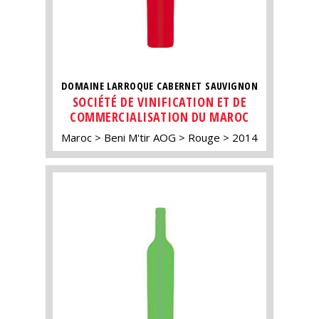
DOMAINE LARROQUE CABERNET SAUVIGNON
SOCIÉTÉ DE VINIFICATION ET DE
COMMERCIALISATION DU MAROC
Maroc
Beni M'tir AOG
Rouge
2014