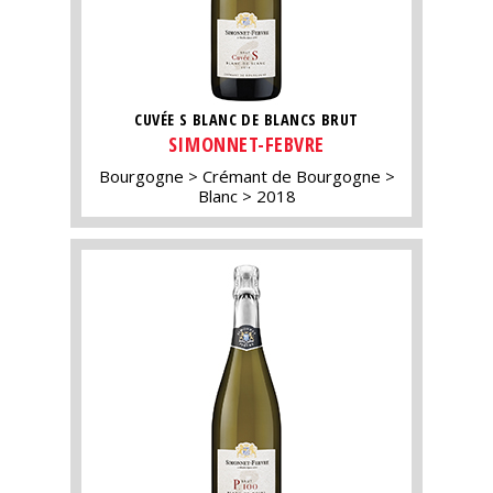
CUVÉE S BLANC DE BLANCS BRUT
SIMONNET-FEBVRE
Bourgogne
Crémant de Bourgogne
Blanc
2018