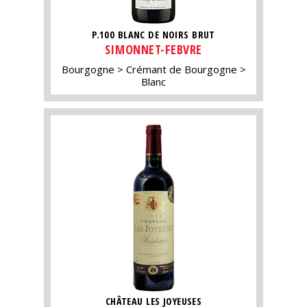
P.100 BLANC DE NOIRS BRUT
SIMONNET-FEBVRE
Bourgogne
Crémant de Bourgogne
Blanc
CHÂTEAU LES JOYEUSES