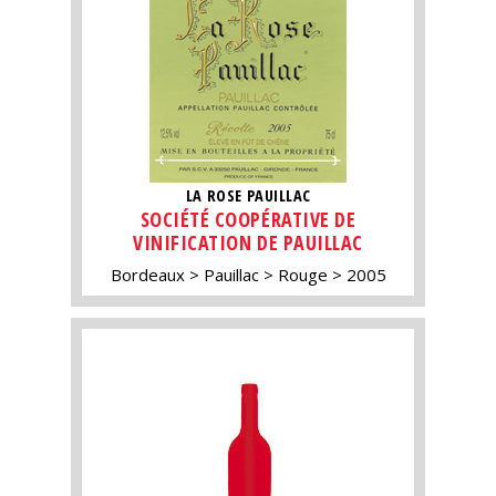
LA ROSE PAUILLAC
SOCIÉTÉ COOPÉRATIVE DE
VINIFICATION DE PAUILLAC
Bordeaux
Pauillac
Rouge
2005