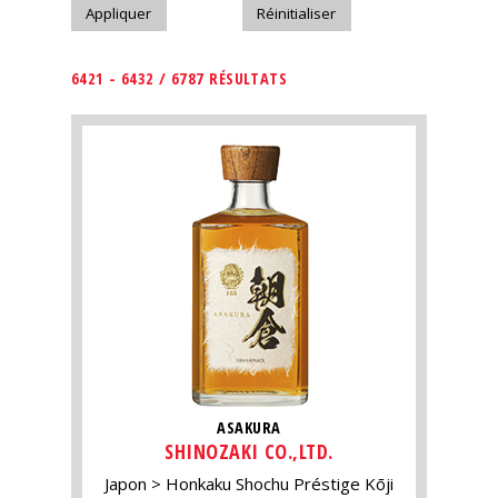
6421 - 6432 / 6787 RÉSULTATS
ASAKURA
SHINOZAKI CO.,LTD.
Japon
Honkaku Shochu Préstige Kōji