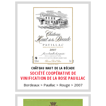
CHÂTEAU HAUT DE LA BÉCADE
SOCIÉTÉ COOPÉRATIVE DE
VINIFICATION DE LA ROSE PAUILLAC
Bordeaux
Pauillac
Rouge
2007