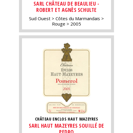
SARL CHÂTEAU DE BEAULIEU -
ROBERT ET AGNÈS SCHULTE
Sud Ouest
Côtes du Marmandais
Rouge
2005
CHÂTEAU ENCLOS HAUT MAZEYRES
SARL HAUT MAZEYRES SOUILLÉ DE
PEDRO