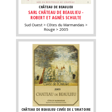
CHÂTEAU DE BEAULIEU
SARL CHÂTEAU DE BEAULIEU -
ROBERT ET AGNÈS SCHULTE
Sud Ouest
Côtes du Marmandais
Rouge
2005
CHÂTEAU DE BEAULIEU CUVÉE DE L'ORATOIRE