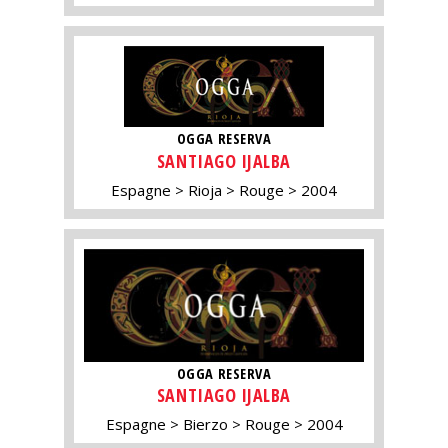
OGGA RESERVA
SANTIAGO IJALBA
Espagne
Rioja
Rouge
2004
OGGA RESERVA
SANTIAGO IJALBA
Espagne
Bierzo
Rouge
2004