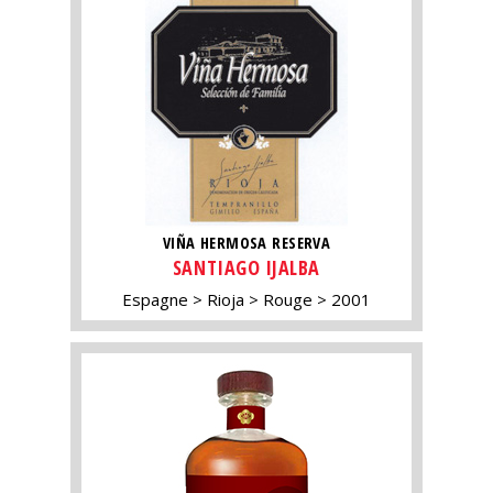
VIÑA HERMOSA RESERVA
SANTIAGO IJALBA
Espagne
Rioja
Rouge
2001