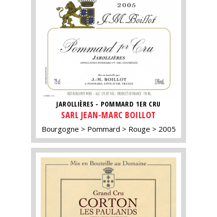
JAROLLIÈRES - POMMARD 1ER CRU
SARL JEAN-MARC BOILLOT
Bourgogne
Pommard
Rouge
2005