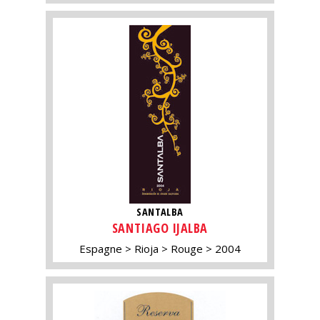
SANTALBA
SANTIAGO IJALBA
Espagne
Rioja
Rouge
2004