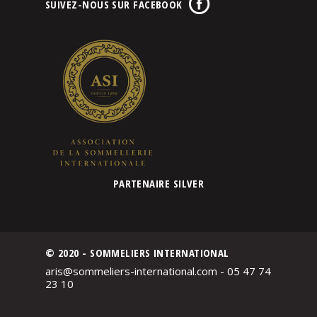
SUIVEZ-NOUS SUR FACEBOOK
PARTENAIRE SILVER
© 2020 - SOMMELIERS INTERNATIONAL
aris@sommeliers-international.com - 05 47 74
23 10