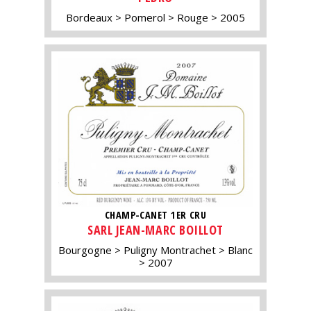
Bordeaux
Pomerol
Rouge
2005
CHAMP-CANET 1ER CRU
SARL JEAN-MARC BOILLOT
Bourgogne
Puligny Montrachet
Blanc
2007