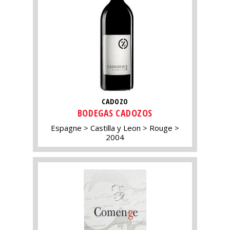
CADOZO
BODEGAS CADOZOS
Espagne
Castilla y Leon
Rouge
2004