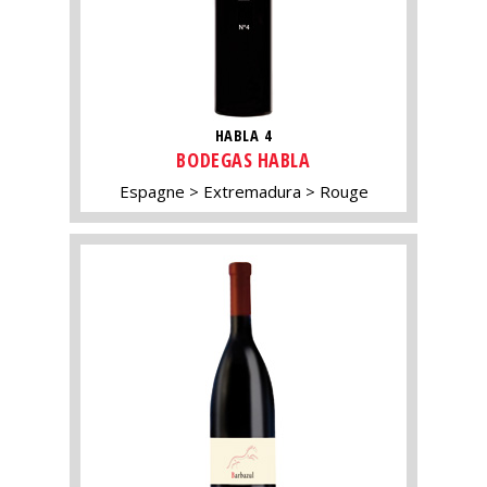
HABLA 4
BODEGAS HABLA
Espagne
Extremadura
Rouge