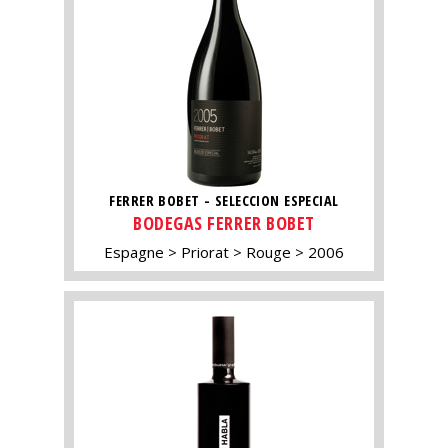
FERRER BOBET - SELECCION ESPECIAL
BODEGAS FERRER BOBET
Espagne
Priorat
Rouge
2006