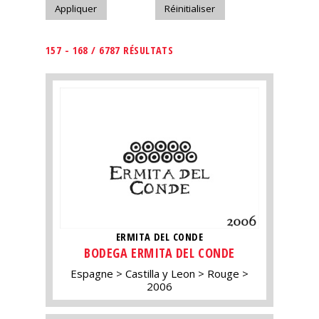
157 - 168 / 6787 RÉSULTATS
ERMITA DEL CONDE
BODEGA ERMITA DEL CONDE
Espagne
Castilla y Leon
Rouge
2006