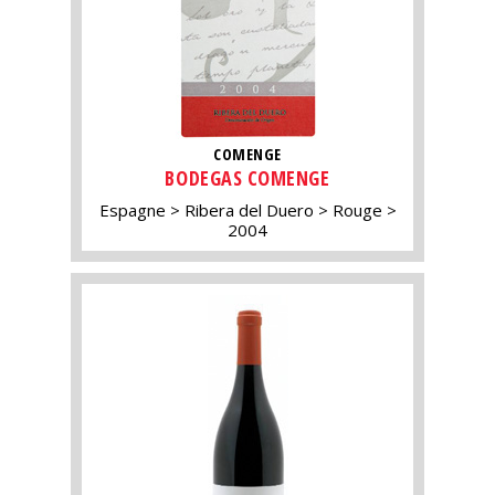
COMENGE
BODEGAS COMENGE
Espagne
Ribera del Duero
Rouge
2004