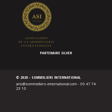
PARTENAIRE SILVER
© 2020 - SOMMELIERS INTERNATIONAL
aris@sommeliers-international.com - 05 47 74
23 10