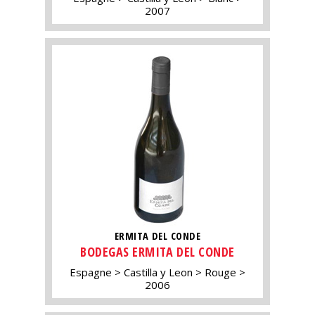
2007
ERMITA DEL CONDE
BODEGAS ERMITA DEL CONDE
Espagne
Castilla y Leon
Rouge
2006