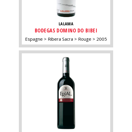
LALAMA
BODEGAS DOMINO DO BIBEI
Espagne
Ribera Sacra
Rouge
2005