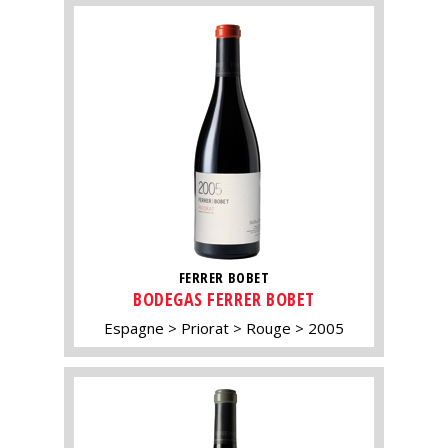
FERRER BOBET
BODEGAS FERRER BOBET
Espagne
Priorat
Rouge
2005