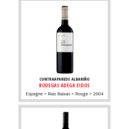
CONTRAAPAREDE ALBARIÑO
BODEGAS ADEGA EIDOS
Espagne
Rias Baixas
Rouge
2004