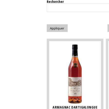
Rechercher
ARMAGNAC DARTIGALONGUE