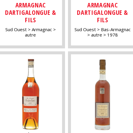
ARMAGNAC
ARMAGNAC
DARTIGALONGUE &
DARTIGALONGUE &
FILS
FILS
Sud Ouest
Armagnac
Sud Ouest
Bas-Armagnac
autre
autre
1978