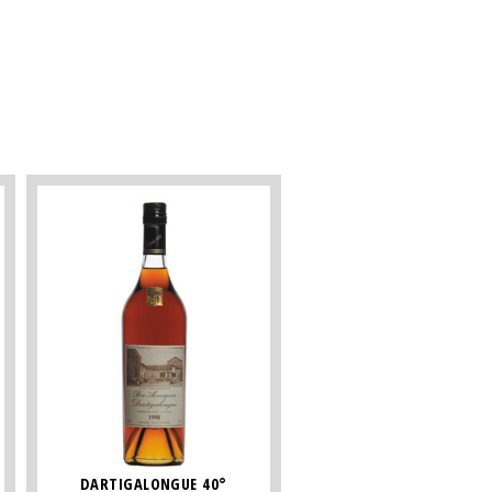
DARTIGALONGUE 40°