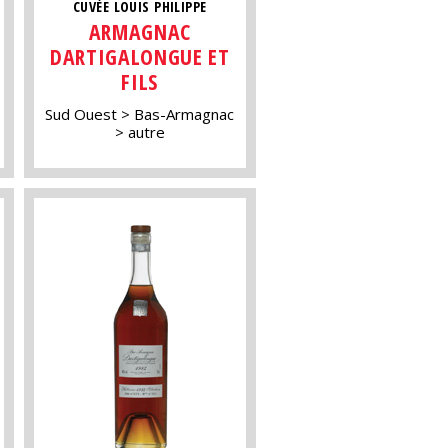
CUVÉE LOUIS PHILIPPE
ARMAGNAC
DARTIGALONGUE ET
FILS
Sud Ouest
Bas-Armagnac
autre