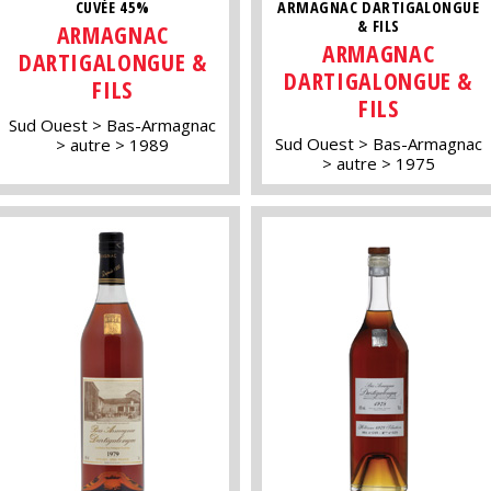
CUVÉE 45%
ARMAGNAC DARTIGALONGUE
& FILS
ARMAGNAC
ARMAGNAC
DARTIGALONGUE &
DARTIGALONGUE &
FILS
FILS
Sud Ouest
Bas-Armagnac
Sud Ouest
Bas-Armagnac
autre
1989
autre
1975