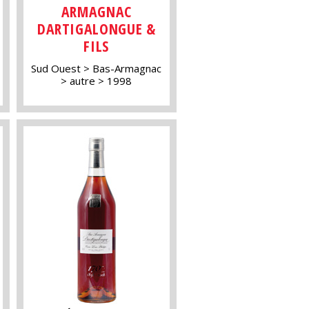
ARMAGNAC
DARTIGALONGUE &
FILS
Sud Ouest
Bas-Armagnac
autre
1998