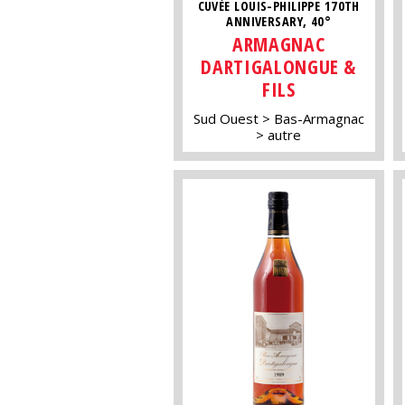
CUVÉE LOUIS-PHILIPPE 170TH
ANNIVERSARY, 40°
ARMAGNAC
DARTIGALONGUE &
FILS
Sud Ouest
Bas-Armagnac
autre