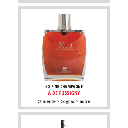
XO FINE CHAMPAGNE
A DE FUSSIGNY
Charente
Cognac
autre