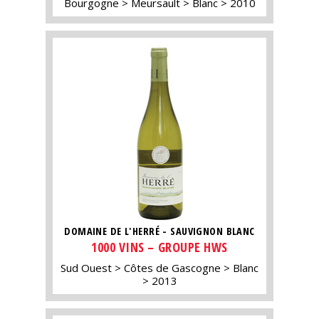
Bourgogne
Meursault
Blanc
2010
DOMAINE DE L'HERRÉ - SAUVIGNON BLANC
1000 VINS – GROUPE HWS
Sud Ouest
Côtes de Gascogne
Blanc
2013