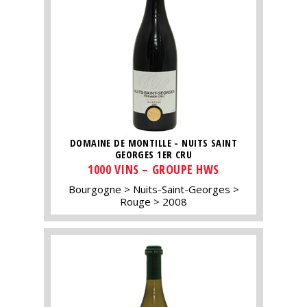
DOMAINE DE MONTILLE - NUITS SAINT
GEORGES 1ER CRU
1000 VINS – GROUPE HWS
Bourgogne
Nuits-Saint-Georges
Rouge
2008