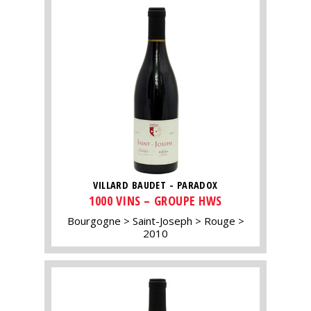
VILLARD BAUDET - PARADOX
1000 VINS – GROUPE HWS
Bourgogne
Saint-Joseph
Rouge
2010