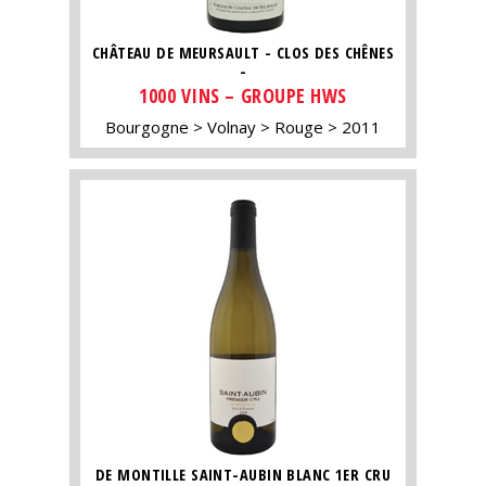
CHÂTEAU DE MEURSAULT - CLOS DES CHÊNES
-
1000 VINS – GROUPE HWS
Bourgogne
Volnay
Rouge
2011
DE MONTILLE SAINT-AUBIN BLANC 1ER CRU