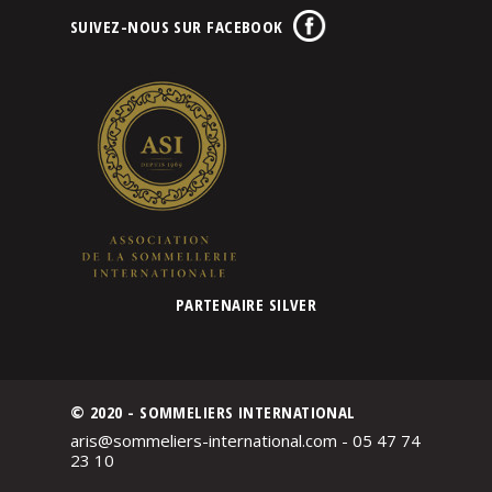
SUIVEZ-NOUS SUR FACEBOOK
PARTENAIRE SILVER
© 2020 - SOMMELIERS INTERNATIONAL
aris@sommeliers-international.com - 05 47 74
23 10