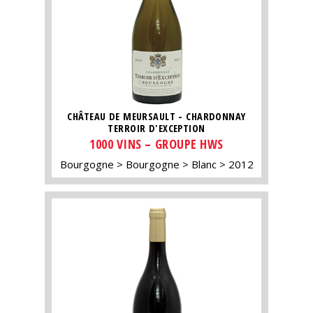
CHÂTEAU DE MEURSAULT - CHARDONNAY
TERROIR D'EXCEPTION
1000 VINS – GROUPE HWS
Bourgogne
Bourgogne
Blanc
2012