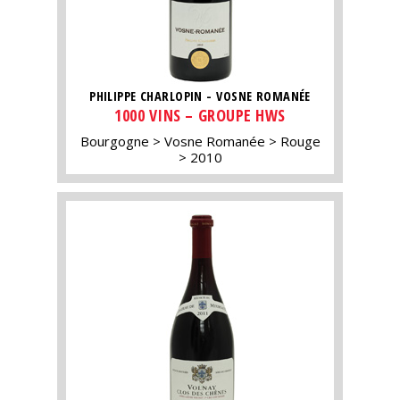
PHILIPPE CHARLOPIN - VOSNE ROMANÉE
1000 VINS – GROUPE HWS
Bourgogne
Vosne Romanée
Rouge
2010