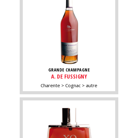
GRANDE CHAMPAGNE
A. DE FUSSIGNY
Charente
Cognac
autre