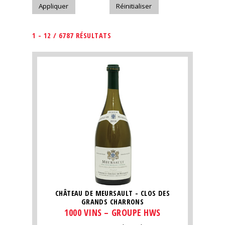
1 - 12 / 6787 RÉSULTATS
CHÂTEAU DE MEURSAULT - CLOS DES
GRANDS CHARRONS
1000 VINS – GROUPE HWS