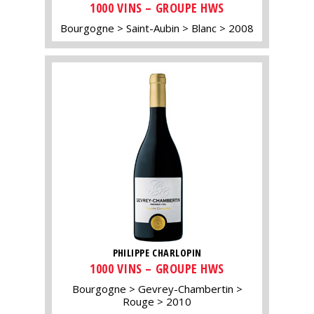
1000 VINS – GROUPE HWS
Bourgogne
Saint-Aubin
Blanc
2008
PHILIPPE CHARLOPIN
1000 VINS – GROUPE HWS
Bourgogne
Gevrey-Chambertin
Rouge
2010