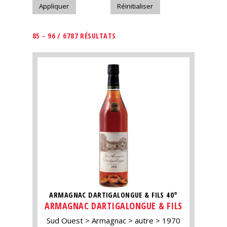
85 - 96 / 6787 RÉSULTATS
ARMAGNAC DARTIGALONGUE & FILS 40°
ARMAGNAC DARTIGALONGUE & FILS
Sud Ouest
Armagnac
autre
1970