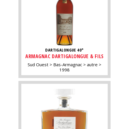
DARTIGALONGUE 40°
ARMAGNAC DARTIGALONGUE & FILS
Sud Ouest
Bas-Armagnac
autre
1998