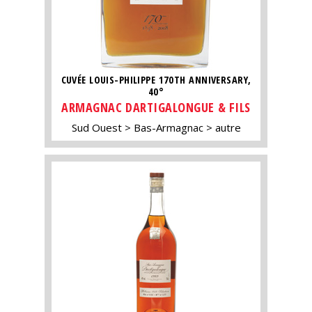
CUVÉE LOUIS-PHILIPPE 170TH ANNIVERSARY,
40°
ARMAGNAC DARTIGALONGUE & FILS
Sud Ouest
Bas-Armagnac
autre