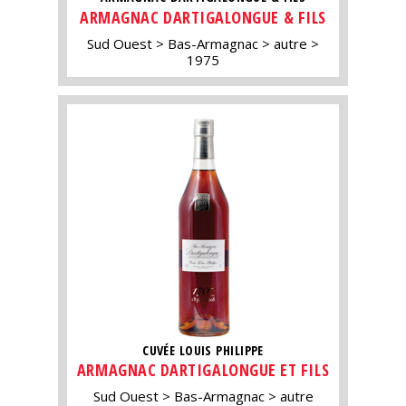
ARMAGNAC DARTIGALONGUE & FILS
Sud Ouest
Bas-Armagnac
autre
1975
CUVÉE LOUIS PHILIPPE
ARMAGNAC DARTIGALONGUE ET FILS
Sud Ouest
Bas-Armagnac
autre