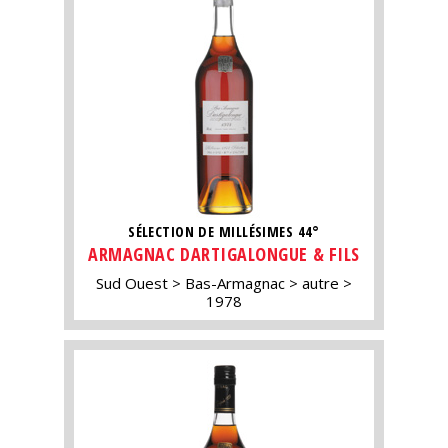
SÉLECTION DE MILLÉSIMES 44°
ARMAGNAC DARTIGALONGUE & FILS
Sud Ouest
Bas-Armagnac
autre
1978