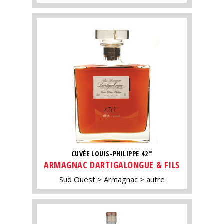
CUVÉE LOUIS-PHILIPPE 42°
ARMAGNAC DARTIGALONGUE & FILS
Sud Ouest
Armagnac
autre