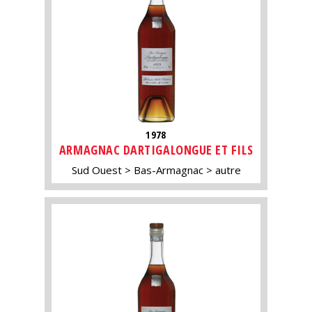
1978
ARMAGNAC DARTIGALONGUE ET FILS
Sud Ouest
Bas-Armagnac
autre