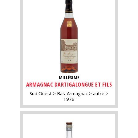
MILLÉSIME
ARMAGNAC DARTIGALONGUE ET FILS
Sud Ouest
Bas-Armagnac
autre
1979