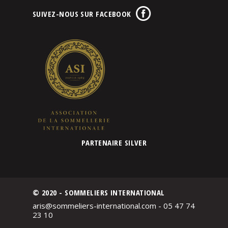
SUIVEZ-NOUS SUR FACEBOOK
PARTENAIRE SILVER
© 2020 - SOMMELIERS INTERNATIONAL
aris@sommeliers-international.com - 05 47 74
23 10