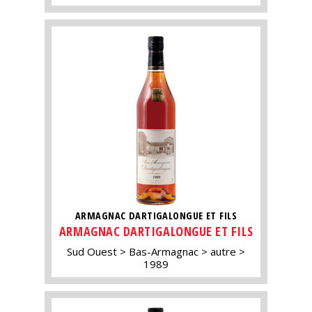
ARMAGNAC DARTIGALONGUE ET FILS
ARMAGNAC DARTIGALONGUE ET FILS
Sud Ouest
Bas-Armagnac
autre
1989