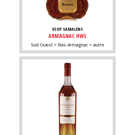
VSOP SAMALENS
ARMAGNAC HWS
Sud Ouest
Bas-Armagnac
autre