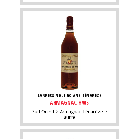
LARRESSINGLE 50 ANS TÉNARÈZE
ARMAGNAC HWS
Sud Ouest
Armagnac Ténarèze
autre