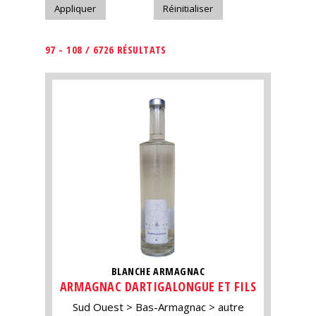
97 - 108 / 6726 RÉSULTATS
BLANCHE ARMAGNAC
ARMAGNAC DARTIGALONGUE ET FILS
Sud Ouest
Bas-Armagnac
autre