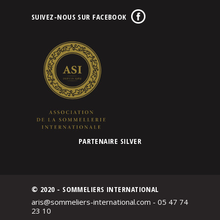
SUIVEZ-NOUS SUR FACEBOOK
PARTENAIRE SILVER
© 2020 - SOMMELIERS INTERNATIONAL
aris@sommeliers-international.com - 05 47 74
23 10