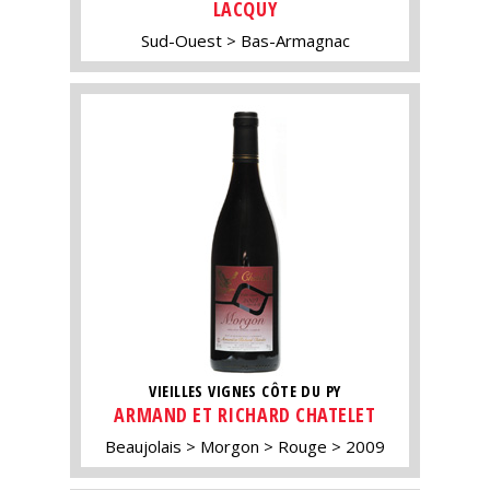
LACQUY
Sud-Ouest
Bas-Armagnac
VIEILLES VIGNES CÔTE DU PY
ARMAND ET RICHARD CHATELET
Beaujolais
Morgon
Rouge
2009