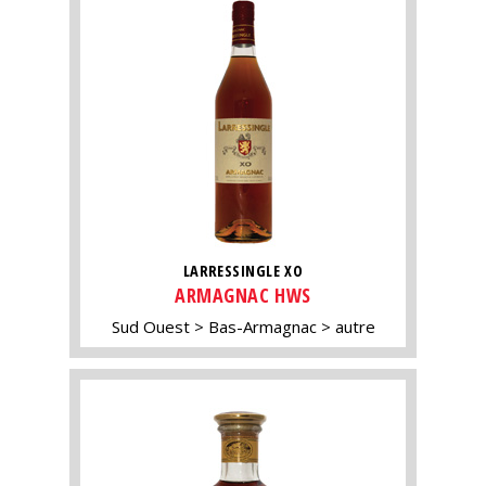
LARRESSINGLE XO
ARMAGNAC HWS
Sud Ouest
Bas-Armagnac
autre