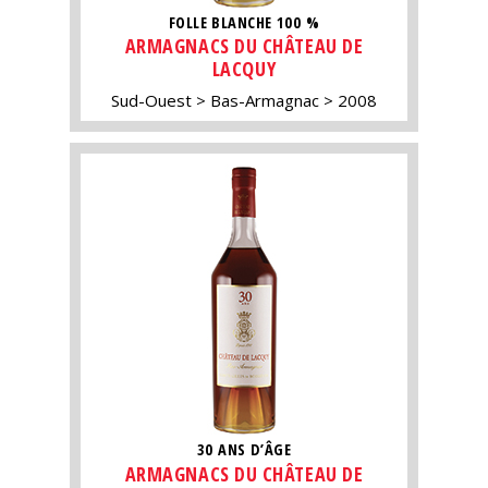
FOLLE BLANCHE 100 %
ARMAGNACS DU CHÂTEAU DE
LACQUY
Sud-Ouest
Bas-Armagnac
2008
30 ANS D’ÂGE
ARMAGNACS DU CHÂTEAU DE