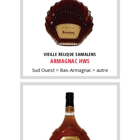
VIEILLE RELIQUE SAMALENS
ARMAGNAC HWS
Sud Ouest
Bas-Armagnac
autre