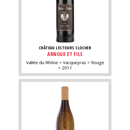
CHÂTEAU LESTOURS CLOCHER
ARNOUX ET FILS
Vallée du Rhône
Vacqueyras
Rouge
2011