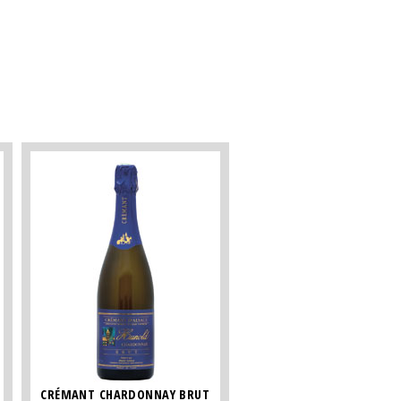
CRÉMANT CHARDONNAY BRUT