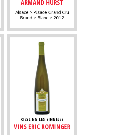
ARMAND HURST
Alsace
Alsace Grand Cru
Brand
Blanc
2012
RIESLING LES SINNELES
VINS ERIC ROMINGER