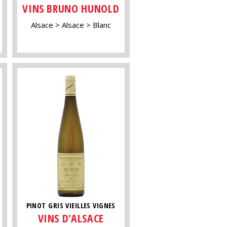
VINS BRUNO HUNOLD
Alsace
Alsace
Blanc
PINOT GRIS VIEILLES VIGNES
VINS D'ALSACE