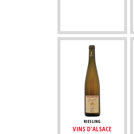
RIESLING
VINS D'ALSACE