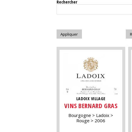
Rechercher
LADOIX VILLAGE
VINS BERNARD GRAS
Bourgogne
Ladoix
Rouge
2006