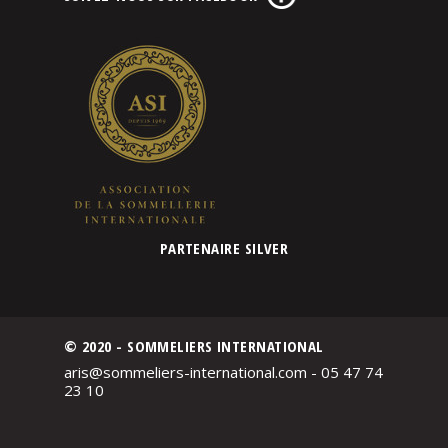
PARTENAIRE SILVER
© 2020 - SOMMELIERS INTERNATIONAL
aris@sommeliers-international.com - 05 47 74
23 10