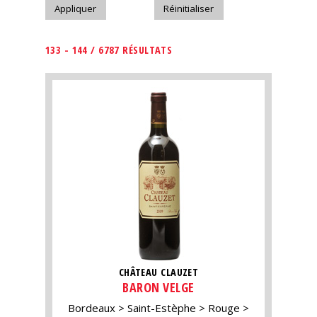
133 - 144 / 6787 RÉSULTATS
CHÂTEAU CLAUZET
BARON VELGE
Bordeaux
Saint-Estèphe
Rouge