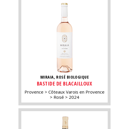
MIRAIA, ROSÉ BIOLOGIQUE
BASTIDE DE BLACAILLOUX
Provence
Côteaux Varois en Provence
Rosé
2024