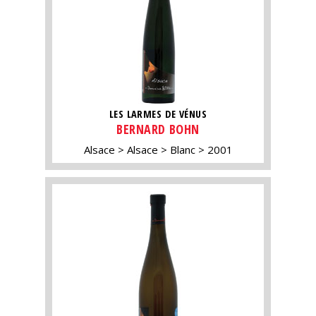
LES LARMES DE VÉNUS
BERNARD BOHN
Alsace
Alsace
Blanc
2001