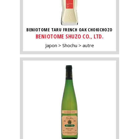
BENIOTOME TARU FRENCH OAK CHOKICHOZO
BENIOTOME SHUZO CO., LTD.
Japon
Shochu
autre