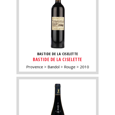
BASTIDE DE LA CISELETTE
BASTIDE DE LA CISELETTE
Provence
Bandol
Rouge
2010