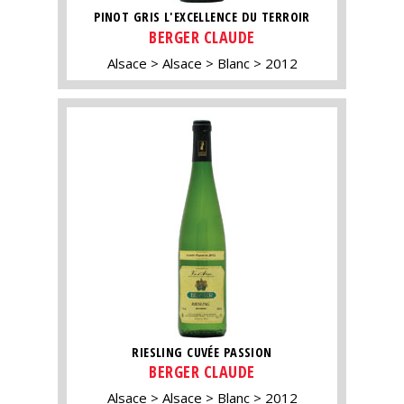
PINOT GRIS L'EXCELLENCE DU TERROIR
BERGER CLAUDE
Alsace
Alsace
Blanc
2012
RIESLING CUVÉE PASSION
BERGER CLAUDE
Alsace
Alsace
Blanc
2012