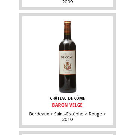
2009
CHÂTEAU DE CÔME
BARON VELGE
Bordeaux
Saint-Estèphe
Rouge
2010