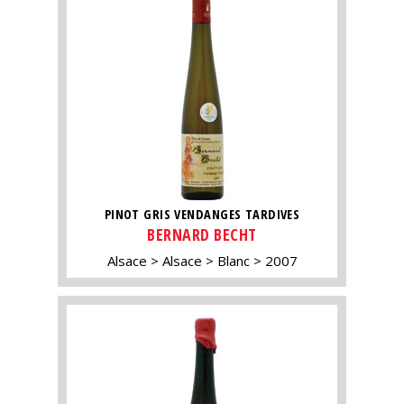
PINOT GRIS VENDANGES TARDIVES
BERNARD BECHT
Alsace
Alsace
Blanc
2007