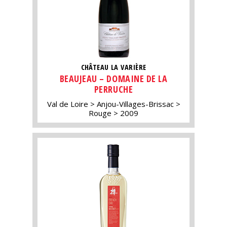
CHÂTEAU LA VARIÈRE
BEAUJEAU – DOMAINE DE LA
PERRUCHE
Val de Loire
Anjou-Villages-Brissac
Rouge
2009