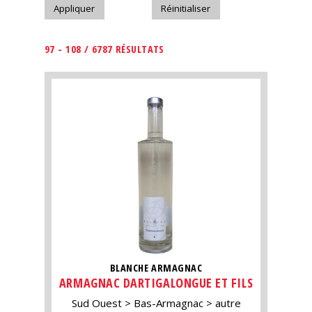
97 - 108 / 6787 RÉSULTATS
BLANCHE ARMAGNAC
ARMAGNAC DARTIGALONGUE ET FILS
Sud Ouest
Bas-Armagnac
autre