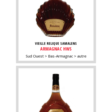
VIEILLE RELIQUE SAMALENS
ARMAGNAC HWS
Sud Ouest
Bas-Armagnac
autre