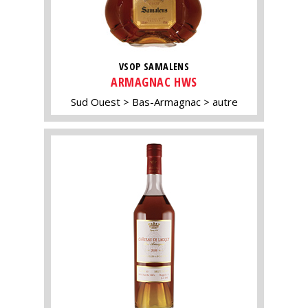
VSOP SAMALENS
ARMAGNAC HWS
Sud Ouest
Bas-Armagnac
autre