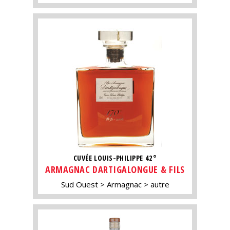
CUVÉE LOUIS-PHILIPPE 42°
ARMAGNAC DARTIGALONGUE & FILS
Sud Ouest
Armagnac
autre