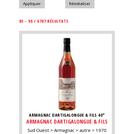
85 - 96 / 6787 RÉSULTATS
ARMAGNAC DARTIGALONGUE & FILS 40°
ARMAGNAC DARTIGALONGUE & FILS
Sud Ouest
Armagnac
autre
1970