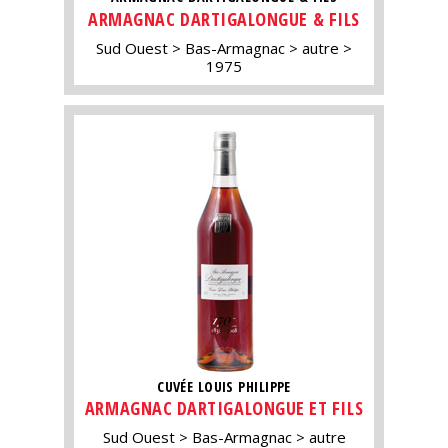
ARMAGNAC DARTIGALONGUE & FILS
Sud Ouest
Bas-Armagnac
autre
1975
CUVÉE LOUIS PHILIPPE
ARMAGNAC DARTIGALONGUE ET FILS
Sud Ouest
Bas-Armagnac
autre