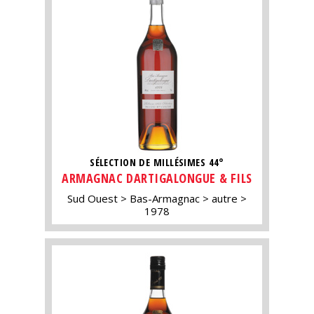
SÉLECTION DE MILLÉSIMES 44°
ARMAGNAC DARTIGALONGUE & FILS
Sud Ouest
Bas-Armagnac
autre
1978