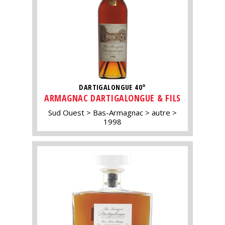
DARTIGALONGUE 40°
ARMAGNAC DARTIGALONGUE & FILS
Sud Ouest
Bas-Armagnac
autre
1998