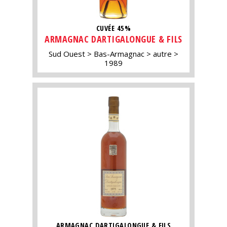
CUVÉE 45%
ARMAGNAC DARTIGALONGUE & FILS
Sud Ouest
Bas-Armagnac
autre
1989
ARMAGNAC DARTIGALONGUE & FILS