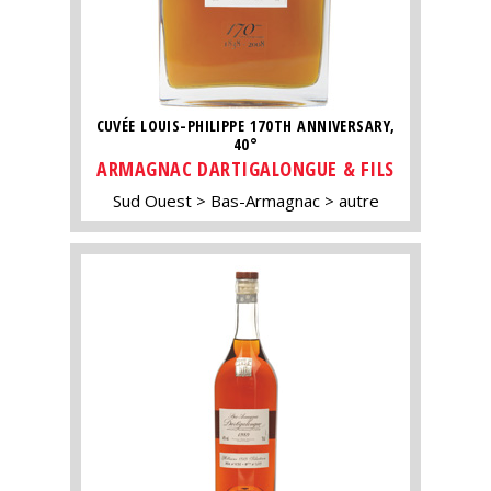
CUVÉE LOUIS-PHILIPPE 170TH ANNIVERSARY,
40°
ARMAGNAC DARTIGALONGUE & FILS
Sud Ouest
Bas-Armagnac
autre