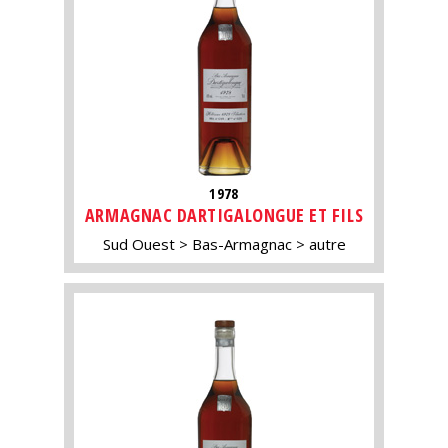
1978
ARMAGNAC DARTIGALONGUE ET FILS
Sud Ouest
Bas-Armagnac
autre