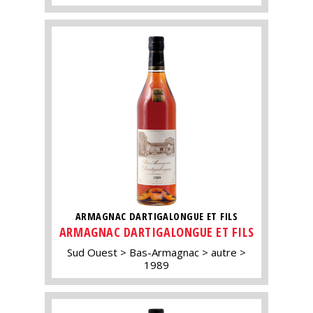
ARMAGNAC DARTIGALONGUE ET FILS
ARMAGNAC DARTIGALONGUE ET FILS
Sud Ouest
Bas-Armagnac
autre
1989