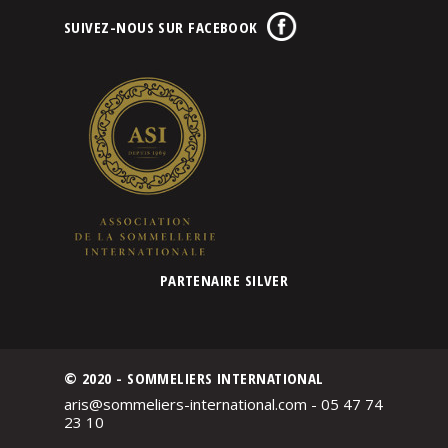
SUIVEZ-NOUS SUR FACEBOOK
PARTENAIRE SILVER
© 2020 - SOMMELIERS INTERNATIONAL
aris@sommeliers-international.com - 05 47 74
23 10