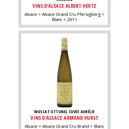
VINS D'ALSACE ALBERT HERTZ
Alsace
Alsace Grand Cru Pfersigberg
Blanc
2011
MUSCAT OTTONEL CUVÉE AURÉLIE
VINS D'ALSACE ARMAND HURST
Alsace
Alsace Grand Cru Brand
Blanc