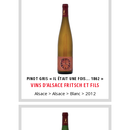
PINOT GRIS « IL ÉTAIT UNE FOIS... 1862 »
VINS D'ALSACE FRITSCH ET FILS
Alsace
Alsace
Blanc
2012