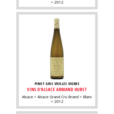
2012
PINOT GRIS VIEILLES VIGNES
VINS D'ALSACE ARMAND HURST
Alsace
Alsace Grand Cru Brand
Blanc
2012