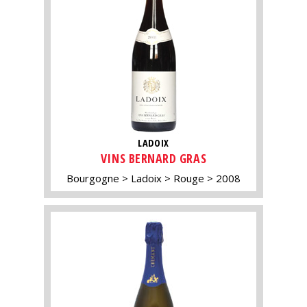
LADOIX
VINS BERNARD GRAS
Bourgogne
Ladoix
Rouge
2008