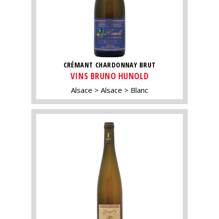
CRÉMANT CHARDONNAY BRUT
VINS BRUNO HUNOLD
Alsace
Alsace
Blanc