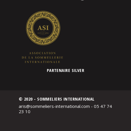
PARTENAIRE SILVER
© 2020 - SOMMELIERS INTERNATIONAL
aris@sommeliers-international.com - 05 47 74
23 10