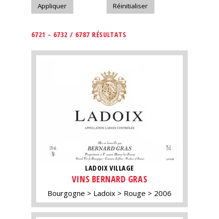
6721 - 6732 / 6787 RÉSULTATS
LADOIX VILLAGE
VINS BERNARD GRAS
Bourgogne
Ladoix
Rouge
2006