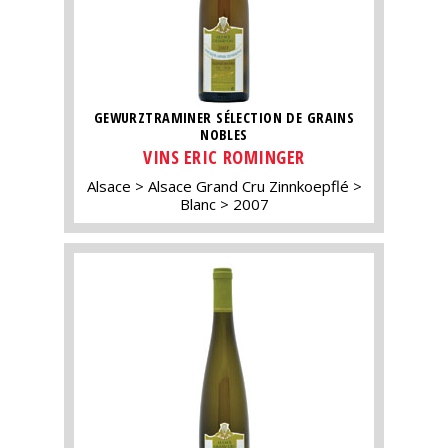
GEWURZTRAMINER SÉLECTION DE GRAINS
NOBLES
VINS ERIC ROMINGER
Alsace
Alsace Grand Cru Zinnkoepflé
Blanc
2007