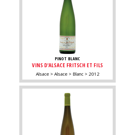
PINOT BLANC
VINS D'ALSACE FRITSCH ET FILS
Alsace
Alsace
Blanc
2012