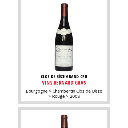
CLOS DE BÈZE GRAND CRU
VINS BERNARD GRAS
Bourgogne
Chambertin Clos de Bèze
Rouge
2008