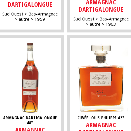
ARMAGNAC
DARTIGALONGUE
DARTIGALONGUE
Sud Ouest
Bas-Armagnac
Sud Ouest
Bas-Armagnac
autre
1959
autre
1963
ARMAGNAC DARTIGALONGUE
CUVÉE LOUIS PHILIPPE 42°
48°
ARMAGNAC
ARMAGNAC