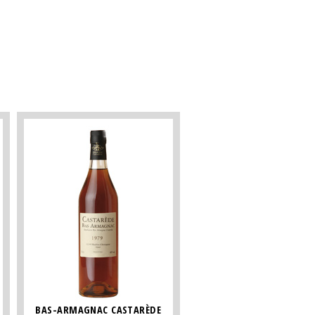
BAS-ARMAGNAC CASTARÈDE