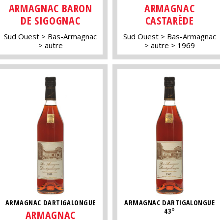
ARMAGNAC BARON
ARMAGNAC
DE SIGOGNAC
CASTARÈDE
Sud Ouest
Bas-Armagnac
Sud Ouest
Bas-Armagnac
autre
autre
1969
ARMAGNAC DARTIGALONGUE
ARMAGNAC DARTIGALONGUE
43°
ARMAGNAC