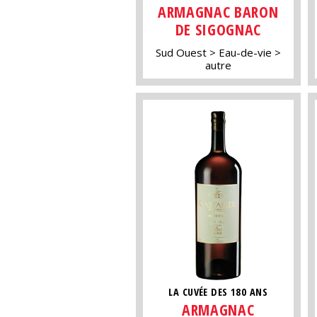
ARMAGNAC BARON
DE SIGOGNAC
Sud Ouest
Eau-de-vie
autre
LA CUVÉE DES 180 ANS
ARMAGNAC