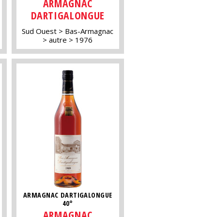
ARMAGNAC
DARTIGALONGUE
Sud Ouest
Bas-Armagnac
autre
1976
ARMAGNAC DARTIGALONGUE
40°
ARMAGNAC