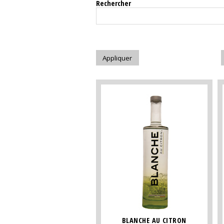
Rechercher
BLANCHE AU CITRON