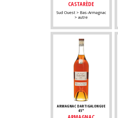
CASTARÈDE
Sud Ouest
Bas-Armagnac
autre
ARMAGNAC DARTIGALONGUE
45°
ARMAGNAC