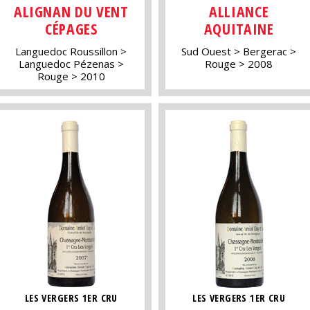
ALIGNAN DU VENT
ALLIANCE
CÉPAGES
AQUITAINE
Languedoc Roussillon
Sud Ouest
Bergerac
Languedoc Pézenas
Rouge
2008
Rouge
2010
LES VERGERS 1ER CRU
LES VERGERS 1ER CRU