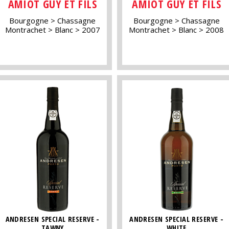
AMIOT GUY ET FILS
AMIOT GUY ET FILS
Bourgogne
Chassagne
Bourgogne
Chassagne
Montrachet
Blanc
2007
Montrachet
Blanc
2008
ANDRESEN SPECIAL RESERVE -
ANDRESEN SPECIAL RESERVE -
TAWNY
WHITE