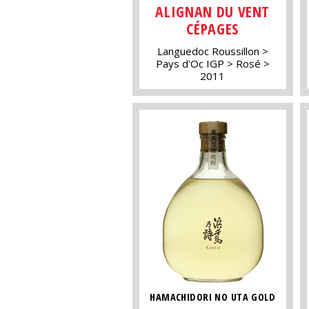
ALIGNAN DU VENT
CÉPAGES
Languedoc Roussillon
Pays d'Oc IGP
Rosé
2011
HAMACHIDORI NO UTA GOLD