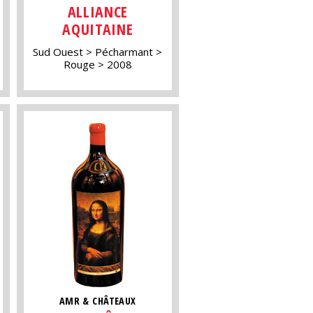
ALLIANCE
AQUITAINE
Sud Ouest
Pécharmant
Rouge
2008
AMR & CHÂTEAUX