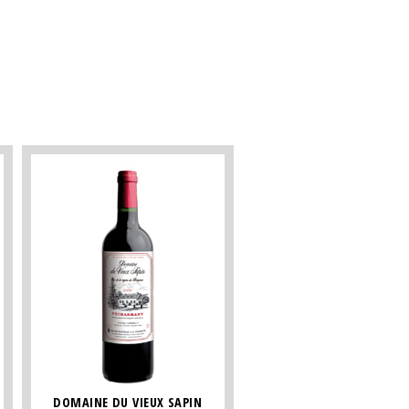
DOMAINE DU VIEUX SAPIN