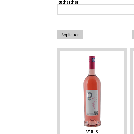
Rechercher
VÉNUS