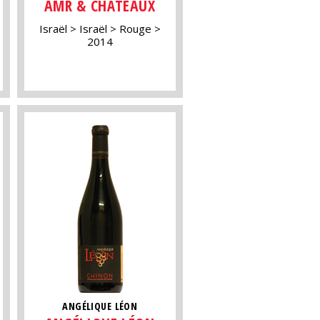
AMR & CHÂTEAUX
Israël
Israël
Rouge
2014
ANGÉLIQUE LÉON