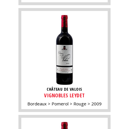
CHÂTEAU DE VALOIS
VIGNOBLES LEYDET
Bordeaux
Pomerol
Rouge
2009