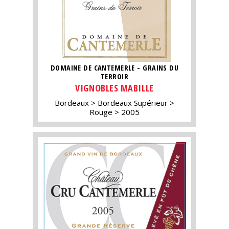
DOMAINE DE CANTEMERLE - GRAINS DU
TERROIR
VIGNOBLES MABILLE
Bordeaux
Bordeaux Supérieur
Rouge
2005