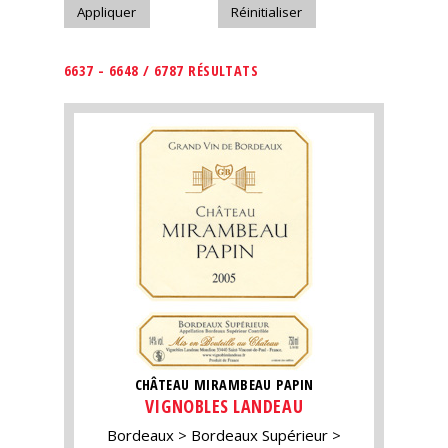
6637 - 6648 / 6787 RÉSULTATS
CHÂTEAU MIRAMBEAU PAPIN
VIGNOBLES LANDEAU
Bordeaux
Bordeaux Supérieur