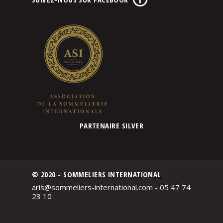
PARTENAIRE SILVER
© 2020 - SOMMELIERS INTERNATIONAL
aris@sommeliers-international.com - 05 47 74
23 10