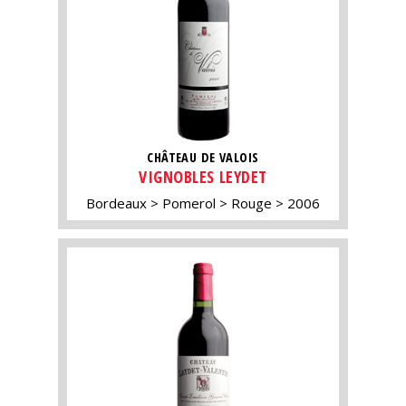
CHÂTEAU DE VALOIS
VIGNOBLES LEYDET
Bordeaux
Pomerol
Rouge
2006