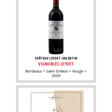
CHÂTEAU LEYDET-VALENTIN
VIGNOBLES LEYDET
Bordeaux
Saint-Emilion
Rouge
2009