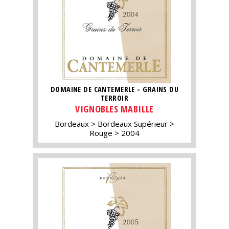
DOMAINE DE CANTEMERLE - GRAINS DU
TERROIR
VIGNOBLES MABILLE
Bordeaux
Bordeaux Supérieur
Rouge
2004