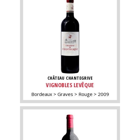
CHÂTEAU CHANTEGRIVE
VIGNOBLES LEVÊQUE
Bordeaux
Graves
Rouge
2009