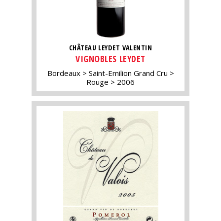
CHÂTEAU LEYDET VALENTIN
VIGNOBLES LEYDET
Bordeaux
Saint-Emilion Grand Cru
Rouge
2006