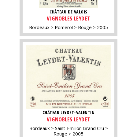
CHÂTEAU DE VALOIS
VIGNOBLES LEYDET
Bordeaux
Pomerol
Rouge
2005
CHÂTEAU LEYDET-VALENTIN
VIGNOBLES LEYDET
Bordeaux
Saint-Emilion Grand Cru
Rouge
2005