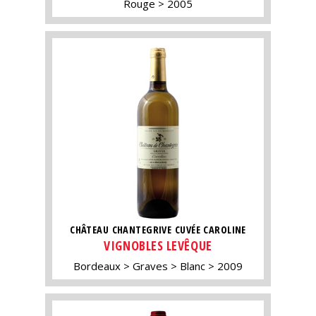
Rouge
2005
CHÂTEAU CHANTEGRIVE CUVÉE CAROLINE
VIGNOBLES LEVÊQUE
Bordeaux
Graves
Blanc
2009