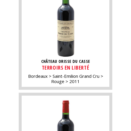
CHÂTEAU ORISSE DU CASSE
TERROIRS EN LIBERTÉ
Bordeaux
Saint-Emilion Grand Cru
Rouge
2011