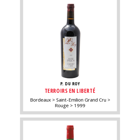
P. DU ROY
TERROIRS EN LIBERTÉ
Bordeaux
Saint-Emilion Grand Cru
Rouge
1999