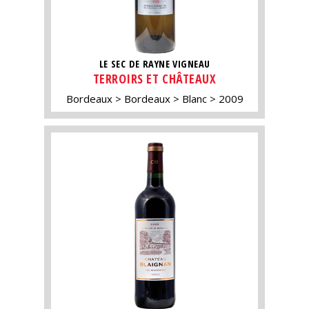
LE SEC DE RAYNE VIGNEAU
TERROIRS ET CHÂTEAUX
Bordeaux
Bordeaux
Blanc
2009