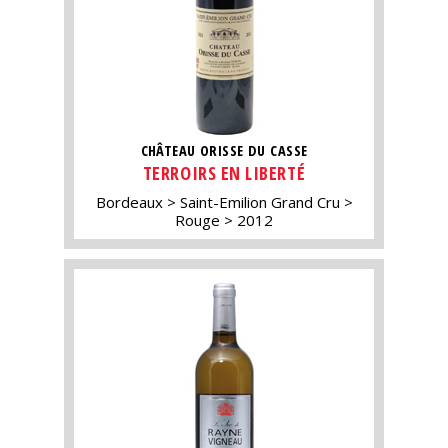
CHÂTEAU ORISSE DU CASSE
TERROIRS EN LIBERTÉ
Bordeaux
Saint-Emilion Grand Cru
Rouge
2012