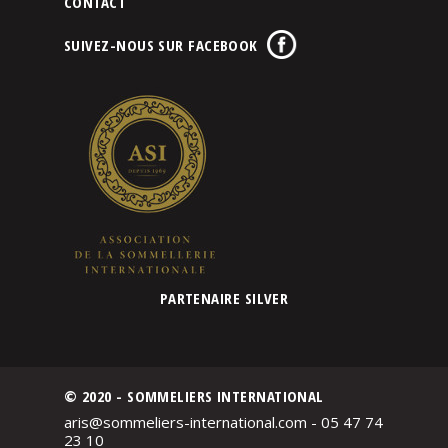
CONTACT
SUIVEZ-NOUS SUR FACEBOOK
PARTENAIRE SILVER
© 2020 - SOMMELIERS INTERNATIONAL
aris@sommeliers-international.com - 05 47 74
23 10