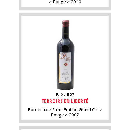
Rouge
2010
P. DU ROY
TERROIRS EN LIBERTÉ
Bordeaux
Saint-Emilion Grand Cru
Rouge
2002