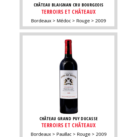
CHÂTEAU BLAIGNAN CRU BOURGEOIS
TERROIRS ET CHÂTEAUX
Bordeaux
Médoc
Rouge
2009
CHÂTEAU GRAND PUY DUCASSE
TERROIRS ET CHÂTEAUX
Bordeaux
Pauillac
Rouge
2009