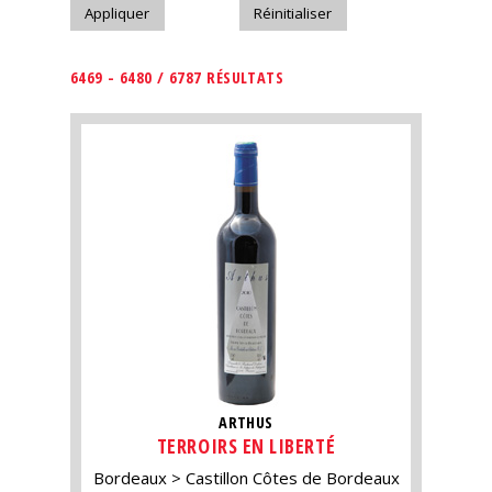
6469 - 6480 / 6787 RÉSULTATS
ARTHUS
TERROIRS EN LIBERTÉ
Bordeaux
Castillon Côtes de Bordeaux