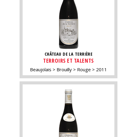
CHÂTEAU DE LA TERRIÈRE
TERROIRS ET TALENTS
Beaujolais
Brouilly
Rouge
2011