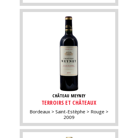
CHÂTEAU MEYNEY
TERROIRS ET CHÂTEAUX
Bordeaux
Saint-Estèphe
Rouge
2009