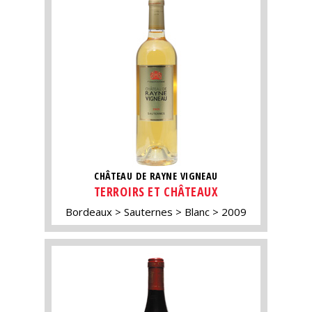
CHÂTEAU DE RAYNE VIGNEAU
TERROIRS ET CHÂTEAUX
Bordeaux
Sauternes
Blanc
2009