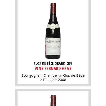
CLOS DE BÈZE GRAND CRU
VINS BERNARD GRAS
Bourgogne
Chambertin Clos de Bèze
Rouge
2008