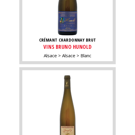
CRÉMANT CHARDONNAY BRUT
VINS BRUNO HUNOLD
Alsace
Alsace
Blanc