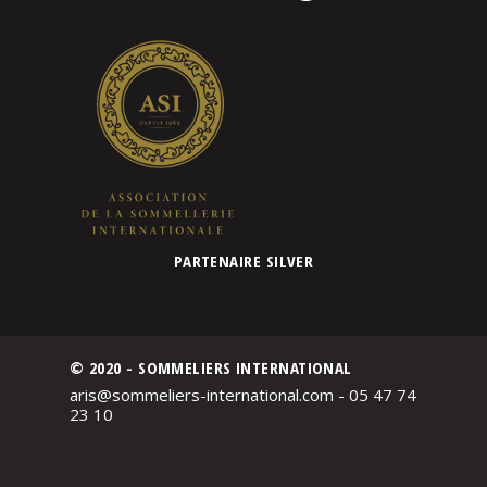
PARTENAIRE SILVER
© 2020 - SOMMELIERS INTERNATIONAL
aris@sommeliers-international.com - 05 47 74
23 10