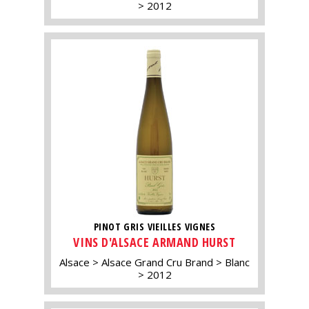
2012
PINOT GRIS VIEILLES VIGNES
VINS D'ALSACE ARMAND HURST
Alsace
Alsace Grand Cru Brand
Blanc
2012