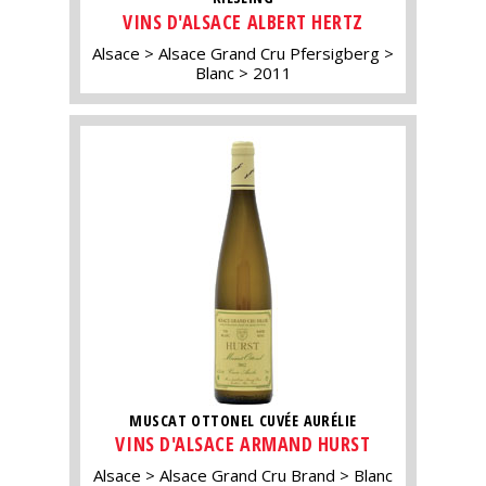
VINS D'ALSACE ALBERT HERTZ
Alsace
Alsace Grand Cru Pfersigberg
Blanc
2011
MUSCAT OTTONEL CUVÉE AURÉLIE
VINS D'ALSACE ARMAND HURST
Alsace
Alsace Grand Cru Brand
Blanc