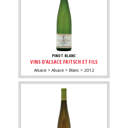
PINOT BLANC
VINS D'ALSACE FRITSCH ET FILS
Alsace
Alsace
Blanc
2012