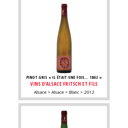
PINOT GRIS « IL ÉTAIT UNE FOIS... 1862 »
VINS D'ALSACE FRITSCH ET FILS
Alsace
Alsace
Blanc
2012