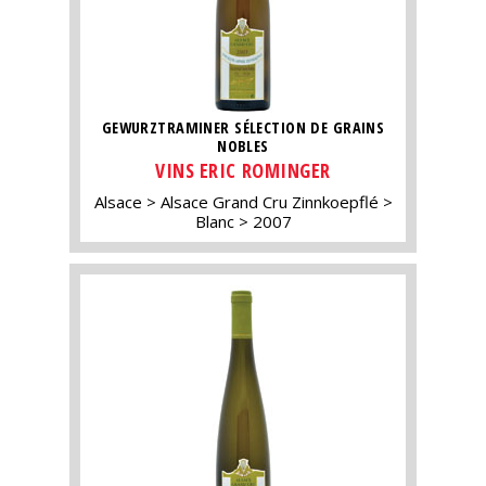
GEWURZTRAMINER SÉLECTION DE GRAINS
NOBLES
VINS ERIC ROMINGER
Alsace
Alsace Grand Cru Zinnkoepflé
Blanc
2007