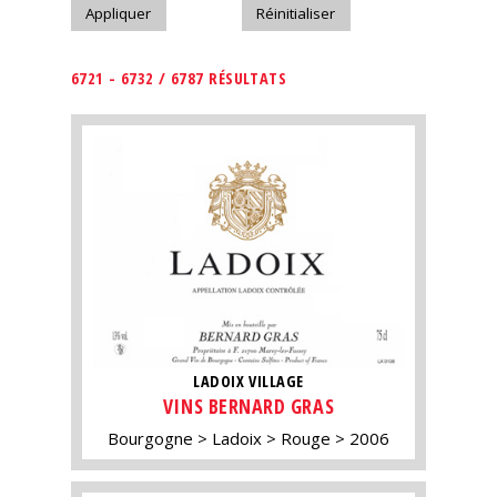
6721 - 6732 / 6787 RÉSULTATS
LADOIX VILLAGE
VINS BERNARD GRAS
Bourgogne
Ladoix
Rouge
2006