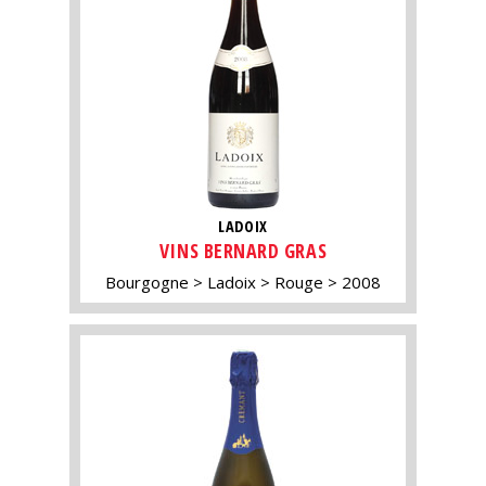
LADOIX
VINS BERNARD GRAS
Bourgogne
Ladoix
Rouge
2008