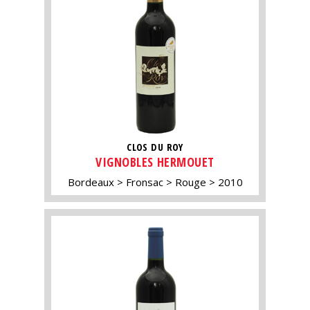
CLOS DU ROY
VIGNOBLES HERMOUET
Bordeaux
Fronsac
Rouge
2010