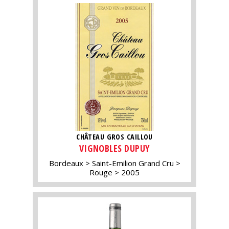
CHÂTEAU GROS CAILLOU
VIGNOBLES DUPUY
Bordeaux
Saint-Emilion Grand Cru
Rouge
2005