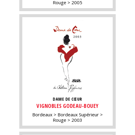
Rouge
2005
DAME DE CŒUR
VIGNOBLES GODEAU-BOUEY
Bordeaux
Bordeaux Supérieur
Rouge
2003