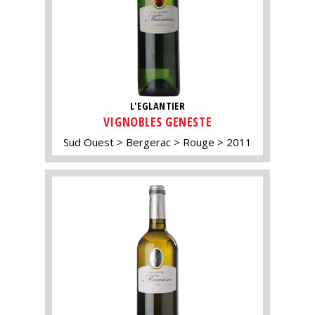
L'EGLANTIER
VIGNOBLES GENESTE
Sud Ouest
Bergerac
Rouge
2011