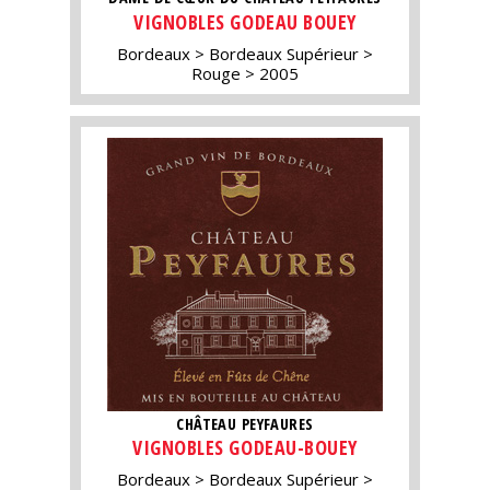
VIGNOBLES GODEAU BOUEY
Bordeaux
Bordeaux Supérieur
Rouge
2005
CHÂTEAU PEYFAURES
VIGNOBLES GODEAU-BOUEY
Bordeaux
Bordeaux Supérieur