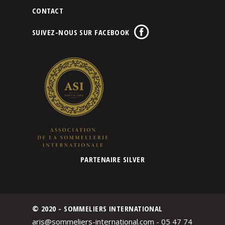
CONTACT
SUIVEZ-NOUS SUR FACEBOOK
PARTENAIRE SILVER
© 2020 - SOMMELIERS INTERNATIONAL
aris@sommeliers-international.com - 05 47 74