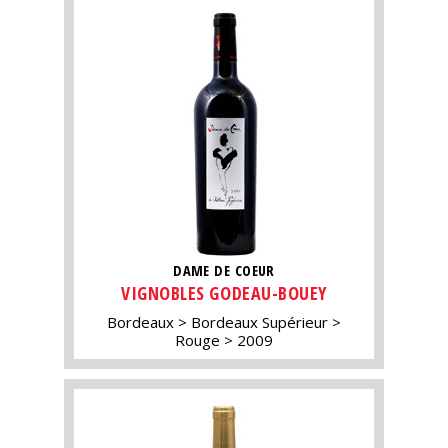
DAME DE COEUR
VIGNOBLES GODEAU-BOUEY
Bordeaux
Bordeaux Supérieur
Rouge
2009