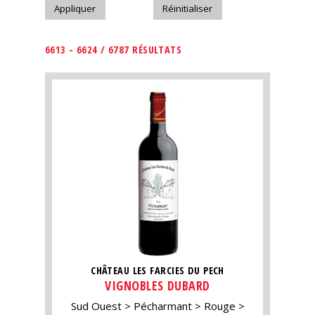
6613 - 6624 / 6787 RÉSULTATS
CHÂTEAU LES FARCIES DU PECH
VIGNOBLES DUBARD
Sud Ouest
Pécharmant
Rouge