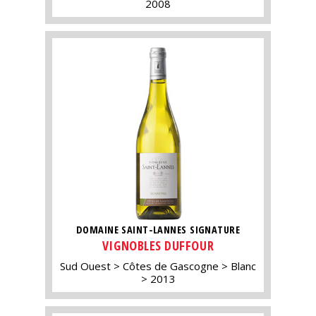
2008
DOMAINE SAINT-LANNES SIGNATURE
VIGNOBLES DUFFOUR
Sud Ouest
Côtes de Gascogne
Blanc
2013