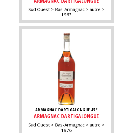
ARMAGNAC DARTIGALONGUE
Sud Ouest
Bas-Armagnac
autre
1963
ARMAGNAC DARTIGALONGUE 45°
ARMAGNAC DARTIGALONGUE
Sud Ouest
Bas-Armagnac
autre
1976