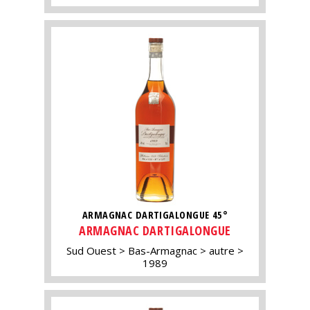
ARMAGNAC DARTIGALONGUE 45°
ARMAGNAC DARTIGALONGUE
Sud Ouest
Bas-Armagnac
autre
1989