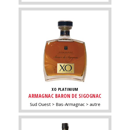
XO PLATINIUM
ARMAGNAC BARON DE SIGOGNAC
Sud Ouest
Bas-Armagnac
autre