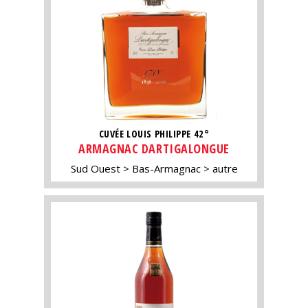
CUVÉE LOUIS PHILIPPE 42°
ARMAGNAC DARTIGALONGUE
Sud Ouest
Bas-Armagnac
autre