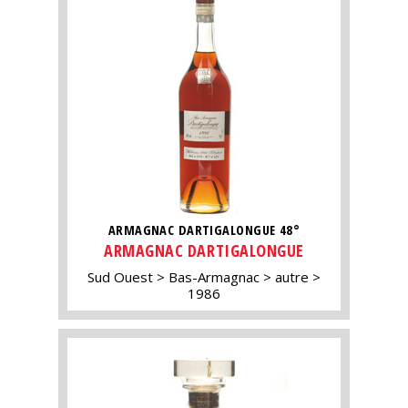
ARMAGNAC DARTIGALONGUE 48°
ARMAGNAC DARTIGALONGUE
Sud Ouest
Bas-Armagnac
autre
1986