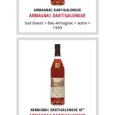
ARMAGNAC DARTIGALONGUE
ARMAGNAC DARTIGALONGUE
Sud Ouest
Bas-Armagnac
autre
1959
ARMAGNAC DARTIGALONGUE 43°