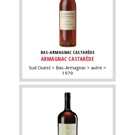
BAS-ARMAGNAC CASTARÈDE
ARMAGNAC CASTARÈDE
Sud Ouest
Bas-Armagnac
autre
1979