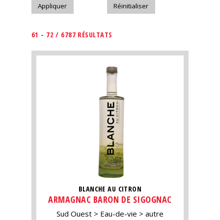
61 - 72 / 6787 RÉSULTATS
BLANCHE AU CITRON
ARMAGNAC BARON DE SIGOGNAC
Sud Ouest
Eau-de-vie
autre