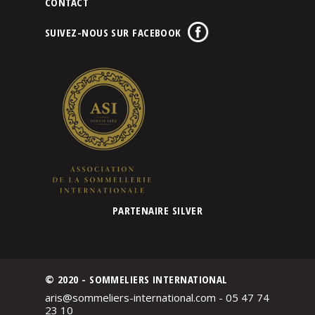
CONTACT
SUIVEZ-NOUS SUR FACEBOOK
PARTENAIRE SILVER
© 2020 - SOMMELIERS INTERNATIONAL
aris@sommeliers-international.com - 05 47 74
23 10