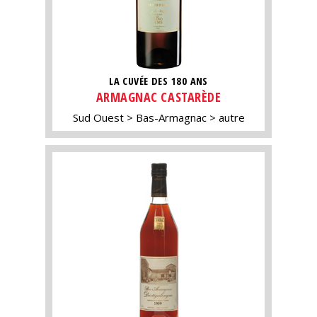
LA CUVÉE DES 180 ANS
ARMAGNAC CASTARÈDE
Sud Ouest
Bas-Armagnac
autre