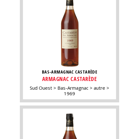
BAS-ARMAGNAC CASTARÈDE
ARMAGNAC CASTARÈDE
Sud Ouest
Bas-Armagnac
autre
1969