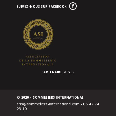
SUIVEZ-NOUS SUR FACEBOOK
PARTENAIRE SILVER
© 2020 - SOMMELIERS INTERNATIONAL
aris@sommeliers-international.com - 05 47 74
23 10