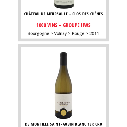
CHÂTEAU DE MEURSAULT - CLOS DES CHÊNES
-
1000 VINS – GROUPE HWS
Bourgogne
Volnay
Rouge
2011
DE MONTILLE SAINT-AUBIN BLANC 1ER CRU