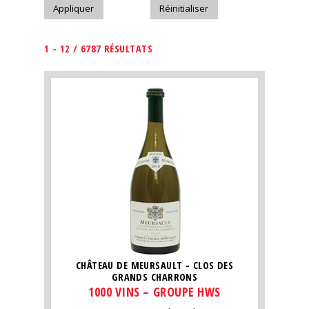
1 - 12 / 6787 RÉSULTATS
CHÂTEAU DE MEURSAULT - CLOS DES
GRANDS CHARRONS
1000 VINS – GROUPE HWS