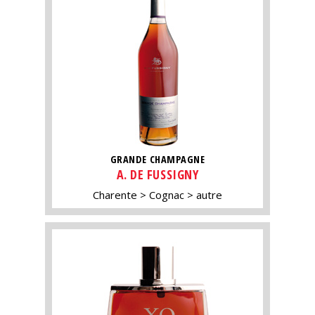
GRANDE CHAMPAGNE
A. DE FUSSIGNY
Charente
Cognac
autre