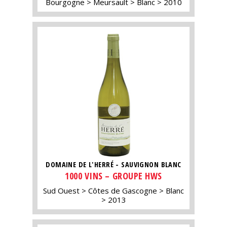
Bourgogne
Meursault
Blanc
2010
DOMAINE DE L'HERRÉ - SAUVIGNON BLANC
1000 VINS – GROUPE HWS
Sud Ouest
Côtes de Gascogne
Blanc
2013