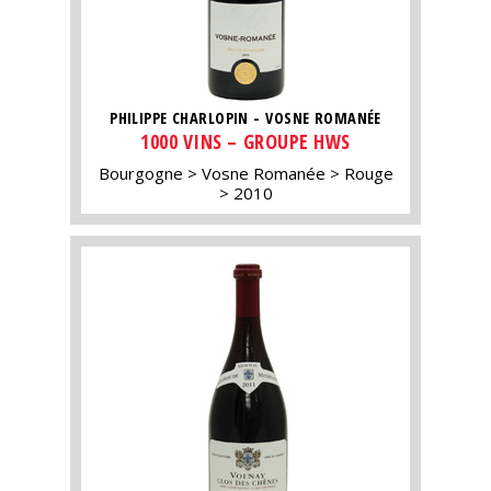
PHILIPPE CHARLOPIN - VOSNE ROMANÉE
1000 VINS – GROUPE HWS
Bourgogne
Vosne Romanée
Rouge
2010