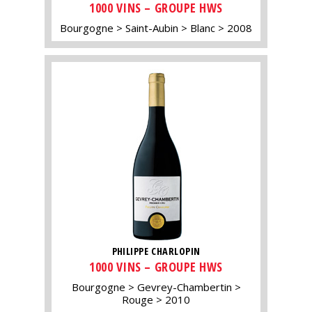
1000 VINS – GROUPE HWS
Bourgogne
Saint-Aubin
Blanc
2008
PHILIPPE CHARLOPIN
1000 VINS – GROUPE HWS
Bourgogne
Gevrey-Chambertin
Rouge
2010