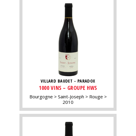
VILLARD BAUDET - PARADOX
1000 VINS – GROUPE HWS
Bourgogne
Saint-Joseph
Rouge
2010