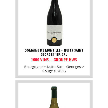
DOMAINE DE MONTILLE - NUITS SAINT
GEORGES 1ER CRU
1000 VINS – GROUPE HWS
Bourgogne
Nuits-Saint-Georges
Rouge
2008