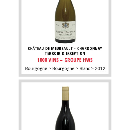
CHÂTEAU DE MEURSAULT - CHARDONNAY
TERROIR D'EXCEPTION
1000 VINS – GROUPE HWS
Bourgogne
Bourgogne
Blanc
2012