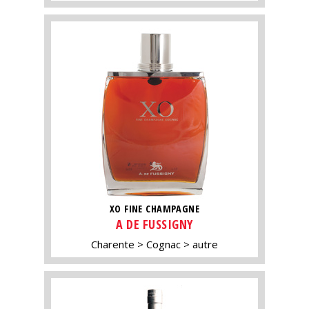
XO FINE CHAMPAGNE
A DE FUSSIGNY
Charente
Cognac
autre