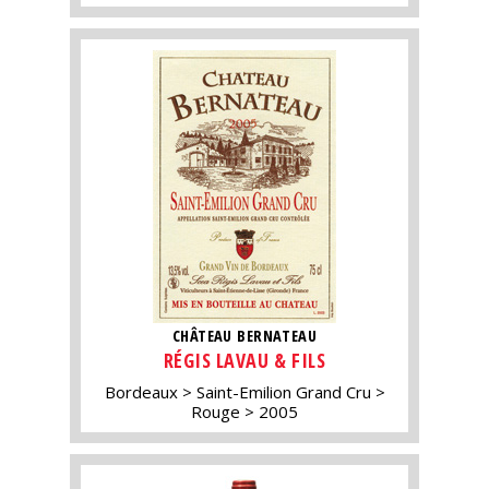
CHÂTEAU BERNATEAU
RÉGIS LAVAU & FILS
Bordeaux
Saint-Emilion Grand Cru
Rouge
2005