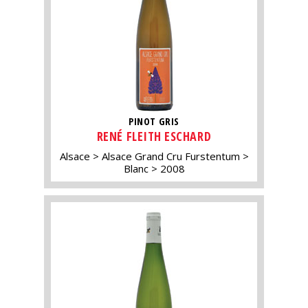
PINOT GRIS
RENÉ FLEITH ESCHARD
Alsace
Alsace Grand Cru Furstentum
Blanc
2008