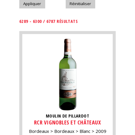
6289 - 6300 / 6787 RÉSULTATS
MOULIN DE PILLARDOT
RCR VIGNOBLES ET CHÂTEAUX
Bordeaux
Bordeaux
Blanc
2009