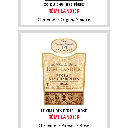
XO DU CHAI DES PÈRES
RÉMI LANDIER
Charente
Cognac
autre
LE CHAI DES PÈRES - ROSÉ
RÉMI LANDIER
Charente
Pineau
Rosé