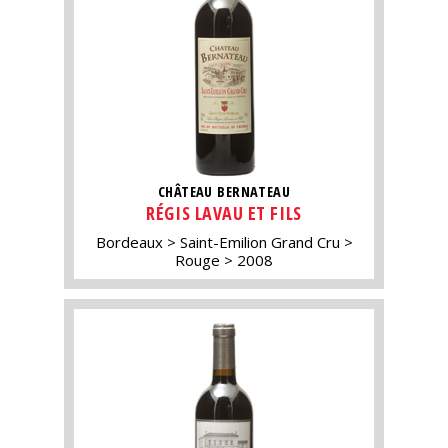
CHÂTEAU BERNATEAU
RÉGIS LAVAU ET FILS
Bordeaux
Saint-Emilion Grand Cru
Rouge
2008