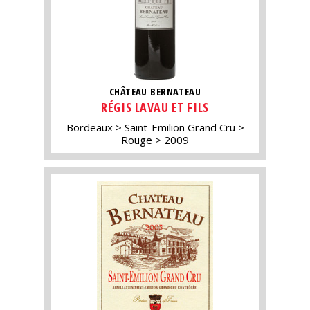
CHÂTEAU BERNATEAU
RÉGIS LAVAU ET FILS
Bordeaux
Saint-Emilion Grand Cru
Rouge
2009