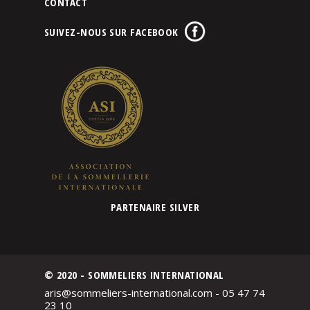
CONTACT
SUIVEZ-NOUS SUR FACEBOOK
PARTENAIRE SILVER
© 2020 - SOMMELIERS INTERNATIONAL
aris@sommeliers-international.com - 05 47 74
23 10