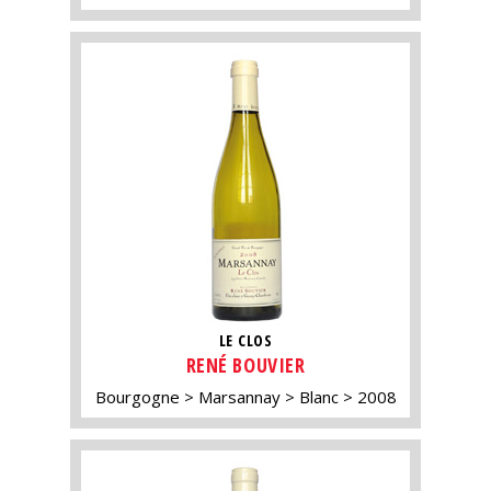
LE CLOS
RENÉ BOUVIER
Bourgogne
Marsannay
Blanc
2008