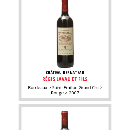
CHÂTEAU BERNATEAU
RÉGIS LAVAU ET FILS
Bordeaux
Saint-Emilion Grand Cru
Rouge
2007