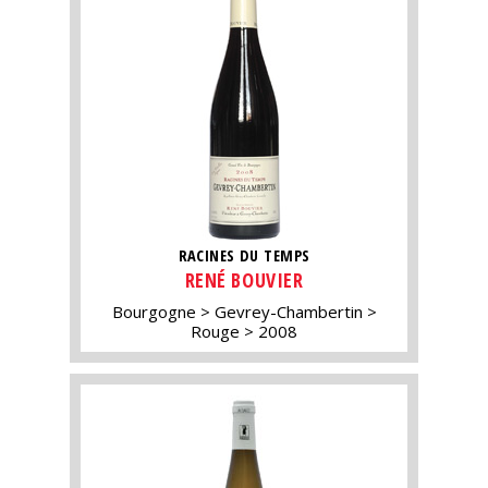
RACINES DU TEMPS
RENÉ BOUVIER
Bourgogne
Gevrey-Chambertin
Rouge
2008