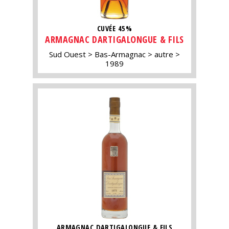
CUVÉE 45%
ARMAGNAC DARTIGALONGUE & FILS
Sud Ouest
Bas-Armagnac
autre
1989
ARMAGNAC DARTIGALONGUE & FILS