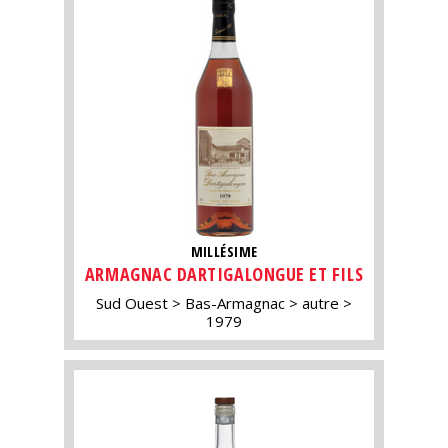
MILLÉSIME
ARMAGNAC DARTIGALONGUE ET FILS
Sud Ouest
Bas-Armagnac
autre
1979