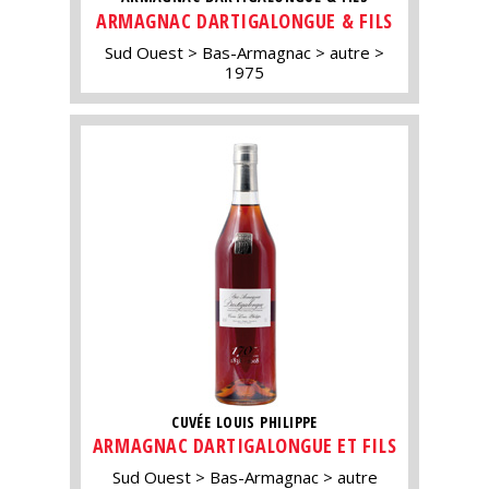
ARMAGNAC DARTIGALONGUE & FILS
Sud Ouest
Bas-Armagnac
autre
1975
CUVÉE LOUIS PHILIPPE
ARMAGNAC DARTIGALONGUE ET FILS
Sud Ouest
Bas-Armagnac
autre