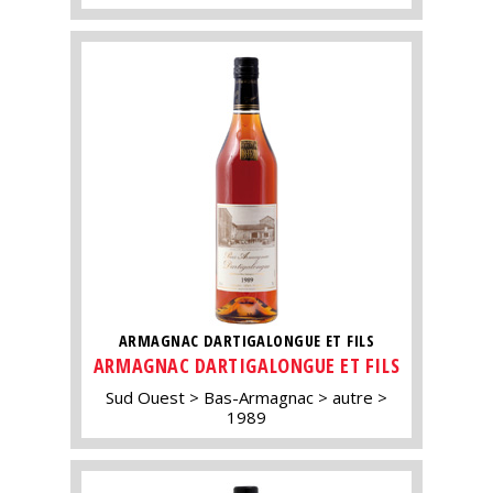
ARMAGNAC DARTIGALONGUE ET FILS
ARMAGNAC DARTIGALONGUE ET FILS
Sud Ouest
Bas-Armagnac
autre
1989