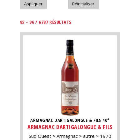
85 - 96 / 6787 RÉSULTATS
ARMAGNAC DARTIGALONGUE & FILS 40°
ARMAGNAC DARTIGALONGUE & FILS
Sud Ouest
Armagnac
autre
1970