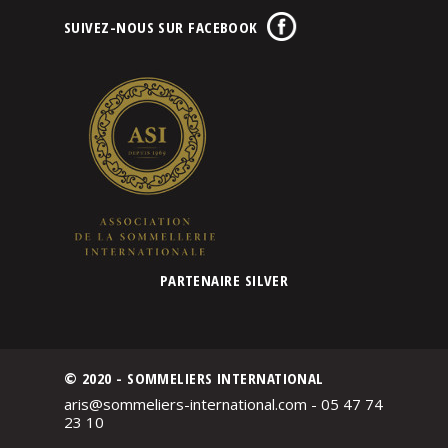
SUIVEZ-NOUS SUR FACEBOOK
PARTENAIRE SILVER
© 2020 - SOMMELIERS INTERNATIONAL
aris@sommeliers-international.com - 05 47 74
23 10