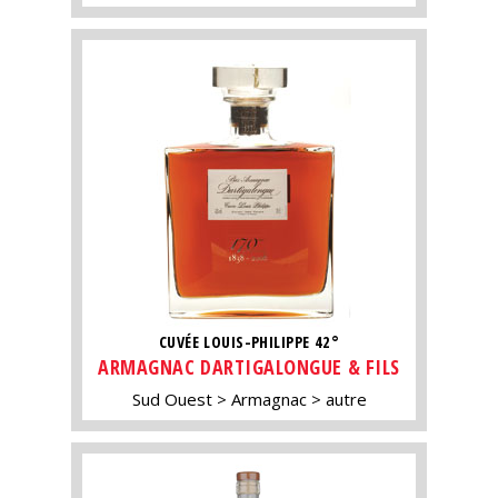
CUVÉE LOUIS-PHILIPPE 42°
ARMAGNAC DARTIGALONGUE & FILS
Sud Ouest
Armagnac
autre