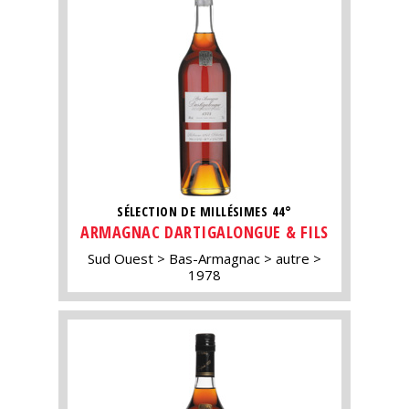
SÉLECTION DE MILLÉSIMES 44°
ARMAGNAC DARTIGALONGUE & FILS
Sud Ouest
Bas-Armagnac
autre
1978