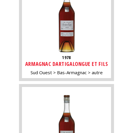
1978
ARMAGNAC DARTIGALONGUE ET FILS
Sud Ouest
Bas-Armagnac
autre