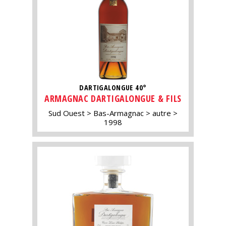
DARTIGALONGUE 40°
ARMAGNAC DARTIGALONGUE & FILS
Sud Ouest
Bas-Armagnac
autre
1998