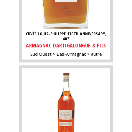
CUVÉE LOUIS-PHILIPPE 170TH ANNIVERSARY,
40°
ARMAGNAC DARTIGALONGUE & FILS
Sud Ouest
Bas-Armagnac
autre