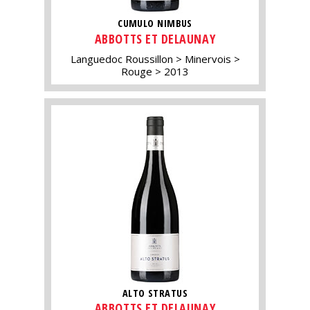
CUMULO NIMBUS
ABBOTTS ET DELAUNAY
Languedoc Roussillon
Minervois
Rouge
2013
ALTO STRATUS
ABBOTTS ET DELAUNAY