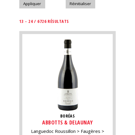
13 - 24 / 6726 RÉSULTATS
BORÉAS
ABBOTTS & DELAUNAY
Languedoc Roussillon
Faugères