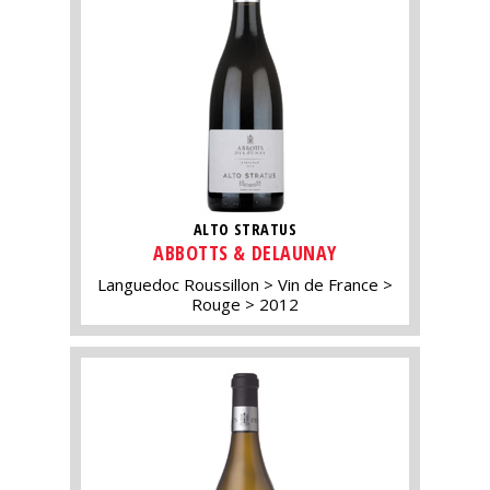
ALTO STRATUS
ABBOTTS & DELAUNAY
Languedoc Roussillon
Vin de France
Rouge
2012