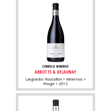
CUMULO NIMBUS
ABBOTTS & DELAUNAY
Languedoc Roussillon
Minervois
Rouge
2012