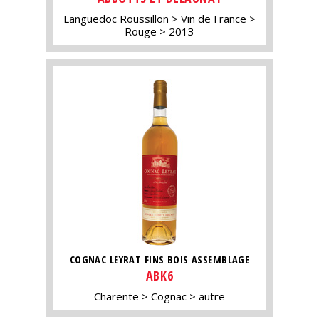
Languedoc Roussillon
Vin de France
Rouge
2013
COGNAC LEYRAT FINS BOIS ASSEMBLAGE
ABK6
Charente
Cognac
autre