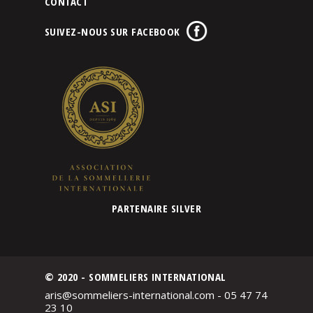
CONTACT
SUIVEZ-NOUS SUR FACEBOOK
PARTENAIRE SILVER
© 2020 - SOMMELIERS INTERNATIONAL
aris@sommeliers-international.com - 05 47 74
23 10