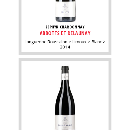
ZEPHYR CHARDONNAY
ABBOTTS ET DELAUNAY
Languedoc Roussillon
Limoux
Blanc
2014