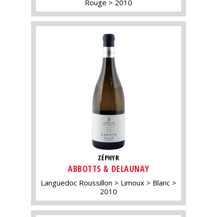
Rouge
2010
ZÉPHYR
ABBOTTS & DELAUNAY
Languedoc Roussillon
Limoux
Blanc
2010