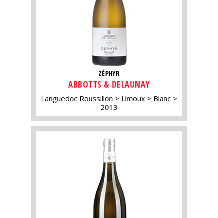
ZÉPHYR
ABBOTTS & DELAUNAY
Languedoc Roussillon
Limoux
Blanc
2013