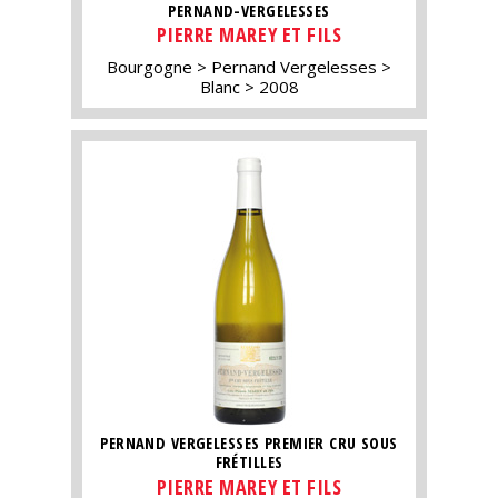
PERNAND-VERGELESSES
PIERRE MAREY ET FILS
Bourgogne
Pernand Vergelesses
Blanc
2008
PERNAND VERGELESSES PREMIER CRU SOUS
FRÉTILLES
PIERRE MAREY ET FILS