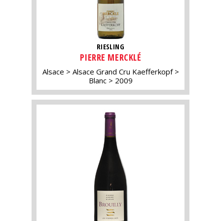
RIESLING
PIERRE MERCKLÉ
Alsace
Alsace Grand Cru Kaefferkopf
Blanc
2009