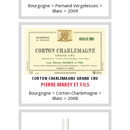
Bourgogne
Pernand Vergelesses
Blanc
2009
CORTON CHARLEMAGNE GRAND CRU
PIERRE MAREY ET FILS
Bourgogne
Corton-Charlemagne
Blanc
2008