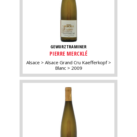
GEWURZTRAMINER
PIERRE MERCKLÉ
Alsace
Alsace Grand Cru Kaefferkopf
Blanc
2009