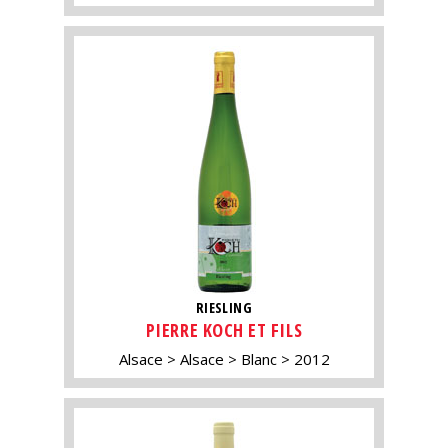
RIESLING
PIERRE KOCH ET FILS
Alsace
Alsace
Blanc
2012