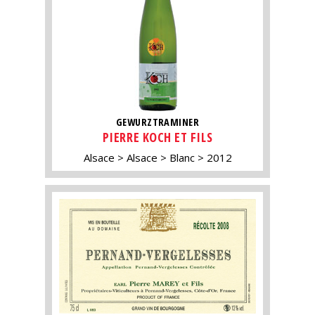
GEWURZTRAMINER
PIERRE KOCH ET FILS
Alsace
Alsace
Blanc
2012