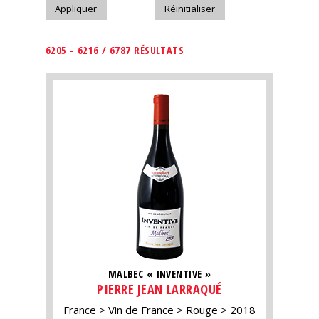
6205 - 6216 / 6787 RÉSULTATS
MALBEC « INVENTIVE »
PIERRE JEAN LARRAQUÉ
France
Vin de France
Rouge
2018