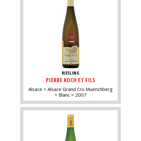
RIESLING
PIERRE KOCH ET FILS
Alsace
Alsace Grand Cru Muenchberg
Blanc
2007