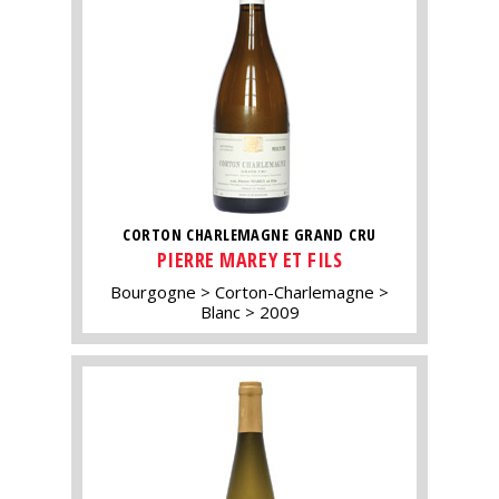
CORTON CHARLEMAGNE GRAND CRU
PIERRE MAREY ET FILS
Bourgogne
Corton-Charlemagne
Blanc
2009