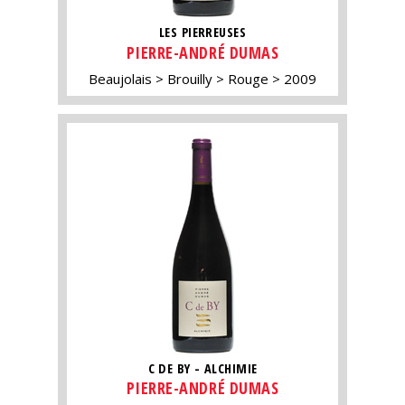
LES PIERREUSES
PIERRE-ANDRÉ DUMAS
Beaujolais
Brouilly
Rouge
2009
C DE BY - ALCHIMIE
PIERRE-ANDRÉ DUMAS