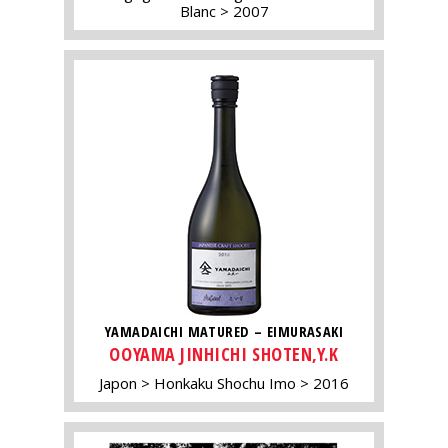
Blanc
2007
YAMADAICHI MATURED – EIMURASAKI
OOYAMA JINHICHI SHOTEN,Y.K
Japon
Honkaku Shochu Imo
2016