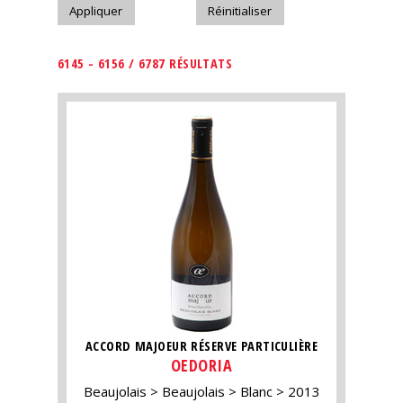
6145 - 6156 / 6787 RÉSULTATS
ACCORD MAJOEUR RÉSERVE PARTICULIÈRE
OEDORIA
Beaujolais
Beaujolais
Blanc
2013