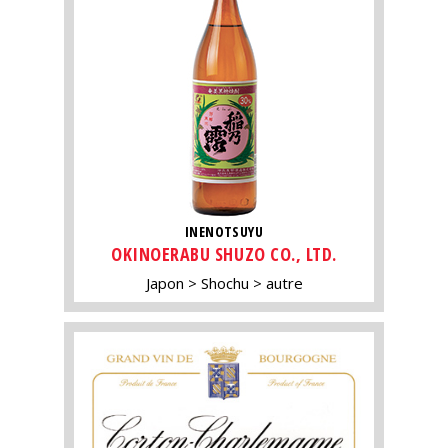
INENOTSUYU
OKINOERABU SHUZO CO., LTD.
Japon
Shochu
autre