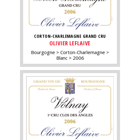
CORTON-CHARLEMAGNE GRAND CRU
OLIVIER LEFLAIVE
Bourgogne
Corton-Charlemagne
Blanc
2006