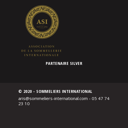
PARTENAIRE SILVER
© 2020 - SOMMELIERS INTERNATIONAL
aris@sommeliers-international.com - 05 47 74
23 10