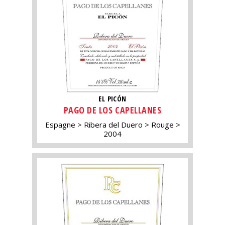
EL PICÓN
PAGO DE LOS CAPELLANES
Espagne
Ribera del Duero
Rouge
2004