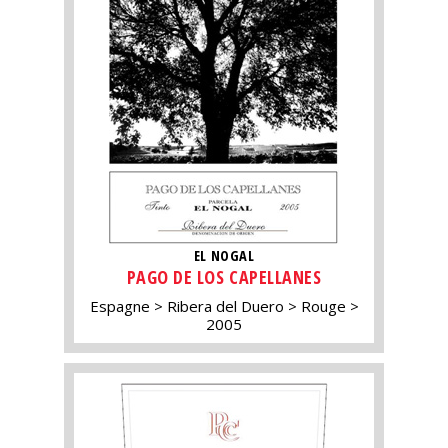
EL NOGAL
PAGO DE LOS CAPELLANES
Espagne
Ribera del Duero
Rouge
2005