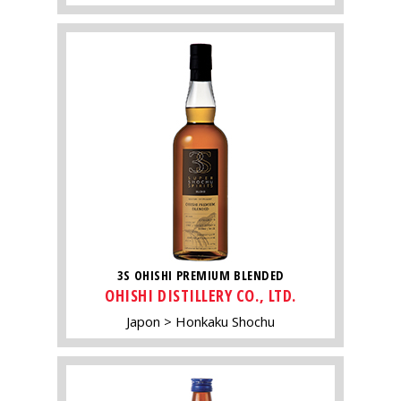
3S OHISHI PREMIUM BLENDED
OHISHI DISTILLERY CO., LTD.
Japon
Honkaku Shochu