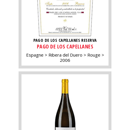
PAGO DE LOS CAPELLANES RESERVA
PAGO DE LOS CAPELLANES
Espagne
Ribera del Duero
Rouge
2006