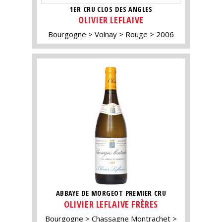
1ER CRU CLOS DES ANGLES
OLIVIER LEFLAIVE
Bourgogne
Volnay
Rouge
2006
ABBAYE DE MORGEOT PREMIER CRU
OLIVIER LEFLAIVE FRÈRES
Bourgogne
Chassagne Montrachet