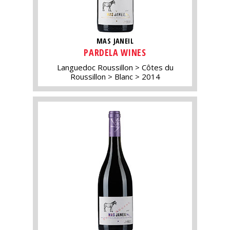
MAS JANEIL
PARDELA WINES
Languedoc Roussillon
Côtes du
Roussillon
Blanc
2014