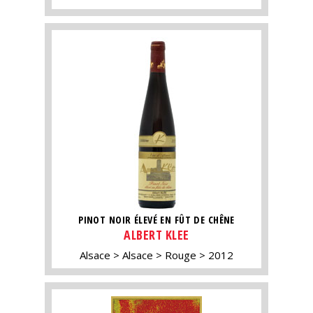
PINOT NOIR ÉLEVÉ EN FÛT DE CHÊNE
ALBERT KLEE
Alsace
Alsace
Rouge
2012