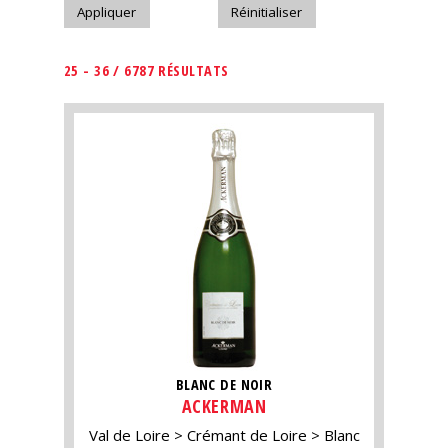
25 - 36 / 6787 RÉSULTATS
BLANC DE NOIR
ACKERMAN
Val de Loire
Crémant de Loire
Blanc