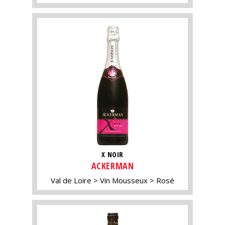
X NOIR
ACKERMAN
Val de Loire
Vin Mousseux
Rosé