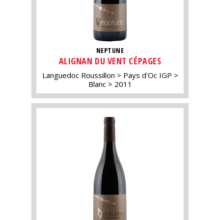
NEPTUNE
ALIGNAN DU VENT CÉPAGES
Languedoc Roussillon
Pays d'Oc IGP
Blanc
2011