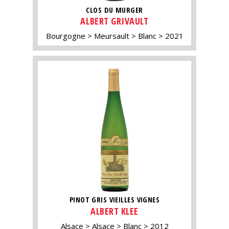
CLOS DU MURGER
ALBERT GRIVAULT
Bourgogne
Meursault
Blanc
2021
PINOT GRIS VIEILLES VIGNES
ALBERT KLEE
Alsace
Alsace
Blanc
2012