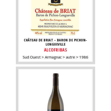
CHÂTEAU DE BRIAT - BARON DE PICHON-
LONGUEVILLE
ALCOFRIBAS
Sud Ouest
Armagnac
autre
1986