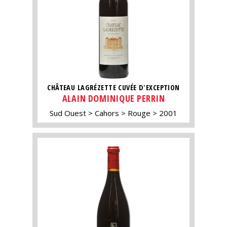
CHÂTEAU LAGRÉZETTE CUVÉE D'EXCEPTION
ALAIN DOMINIQUE PERRIN
Sud Ouest
Cahors
Rouge
2001