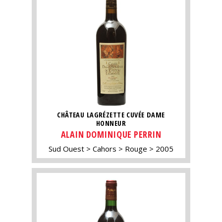
CHÂTEAU LAGRÉZETTE CUVÉE DAME
HONNEUR
ALAIN DOMINIQUE PERRIN
Sud Ouest
Cahors
Rouge
2005