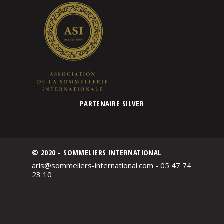
PARTENAIRE SILVER
© 2020 - SOMMELIERS INTERNATIONAL
aris@sommeliers-international.com - 05 47 74
23 10