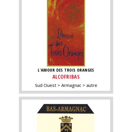
L'AMOUR DES TROIS ORANGES
ALCOFRIBAS
Sud Ouest
Armagnac
autre