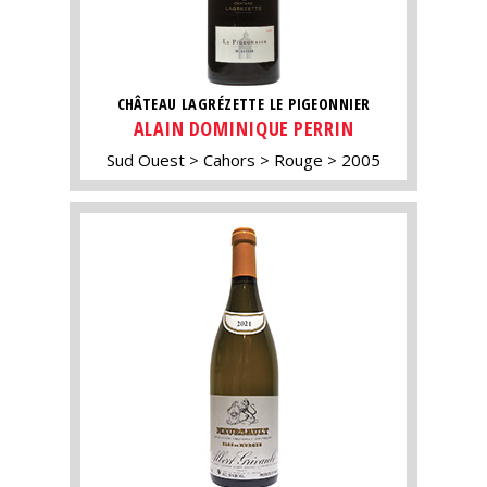
CHÂTEAU LAGRÉZETTE LE PIGEONNIER
ALAIN DOMINIQUE PERRIN
Sud Ouest
Cahors
Rouge
2005