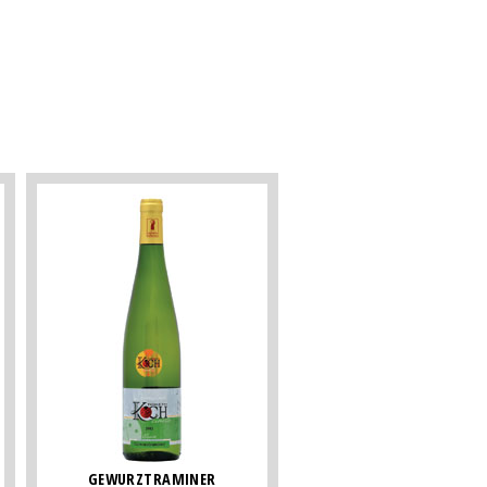
GEWURZTRAMINER