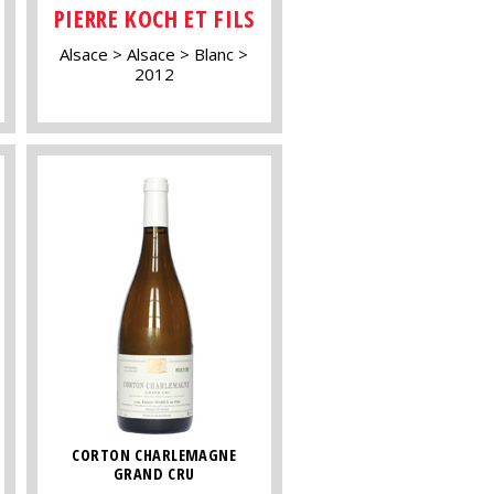
PIERRE KOCH ET FILS
Alsace
Alsace
Blanc
2012
CORTON CHARLEMAGNE
GRAND CRU