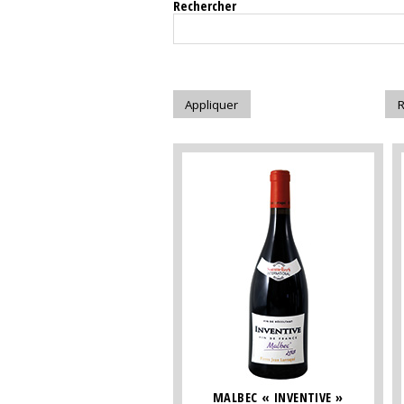
Rechercher
MALBEC « INVENTIVE »