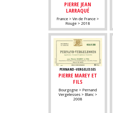
PIERRE JEAN
LARRAQUÉ
France
Vin de France
Rouge
2018
PERNAND-VERGELESSES
PIERRE MAREY ET
FILS
Bourgogne
Pernand
Vergelesses
Blanc
2008