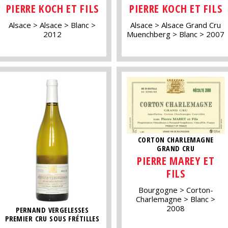
PIERRE KOCH ET FILS
PIERRE KOCH ET FILS
Alsace
Alsace
Blanc
Alsace
Alsace Grand Cru
2012
Muenchberg
Blanc
2007
CORTON CHARLEMAGNE
GRAND CRU
PIERRE MAREY ET
FILS
Bourgogne
Corton-
Charlemagne
Blanc
2008
PERNAND VERGELESSES
PREMIER CRU SOUS FRÉTILLES