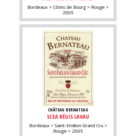
Bordeaux
Côtes de Bourg
Rouge
2005
CHÂTEAU BERNATEAU
SCEA RÉGIS LAVAU
Bordeaux
Saint-Emilion Grand Cru
Rouge
2005