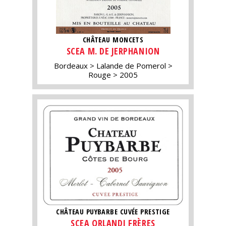
CHÂTEAU MONCETS
SCEA M. DE JERPHANION
Bordeaux
Lalande de Pomerol
Rouge
2005
CHÂTEAU PUYBARBE CUVÉE PRESTIGE
SCEA ORLANDI FRÈRES