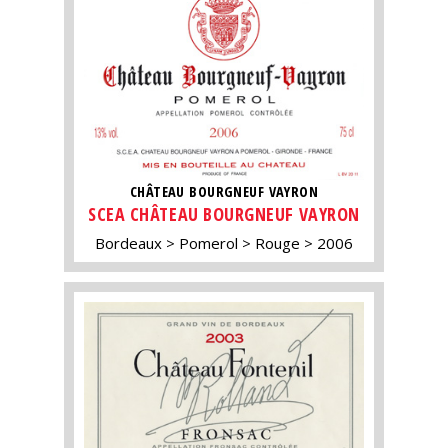
CHÂTEAU BOURGNEUF VAYRON
SCEA CHÂTEAU BOURGNEUF VAYRON
Bordeaux
Pomerol
Rouge
2006