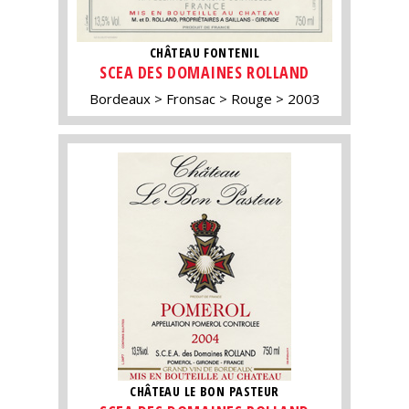
CHÂTEAU FONTENIL
SCEA DES DOMAINES ROLLAND
Bordeaux
Fronsac
Rouge
2003
CHÂTEAU LE BON PASTEUR