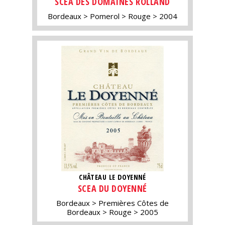
SCEA DES DOMAINES ROLLAND
Bordeaux
Pomerol
Rouge
2004
CHÂTEAU LE DOYENNÉ
SCEA DU DOYENNÉ
Bordeaux
Premières Côtes de
Bordeaux
Rouge
2005