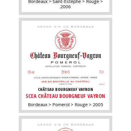
Bordeaux
Saint-Estèphe
Rouge
2006
CHÂTEAU BOURGNEUF VAYRON
SCEA CHÂTEAU BOURGNEUF VAYRON
Bordeaux
Pomerol
Rouge
2005