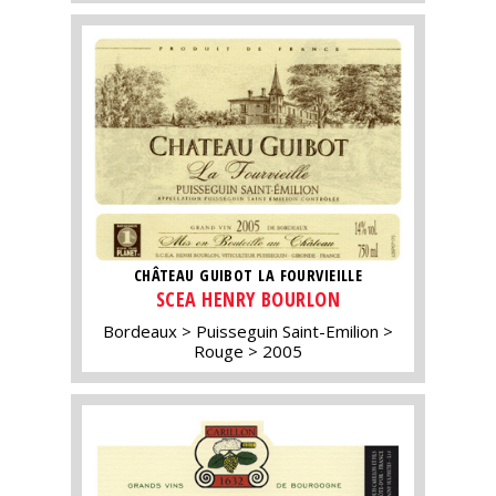
CHÂTEAU GUIBOT LA FOURVIEILLE
SCEA HENRY BOURLON
Bordeaux
Puisseguin Saint-Emilion
Rouge
2005