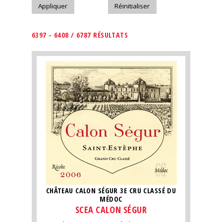
6397 - 6408 / 6787 RÉSULTATS
CHÂTEAU CALON SÉGUR 3E CRU CLASSÉ DU
MÉDOC
SCEA CALON SÉGUR