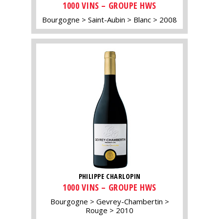
1000 VINS – GROUPE HWS
Bourgogne
Saint-Aubin
Blanc
2008
PHILIPPE CHARLOPIN
1000 VINS – GROUPE HWS
Bourgogne
Gevrey-Chambertin
Rouge
2010