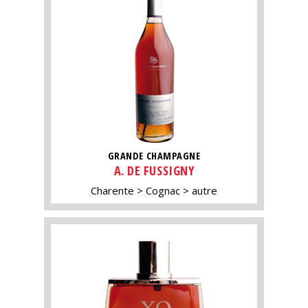
GRANDE CHAMPAGNE
A. DE FUSSIGNY
Charente
Cognac
autre