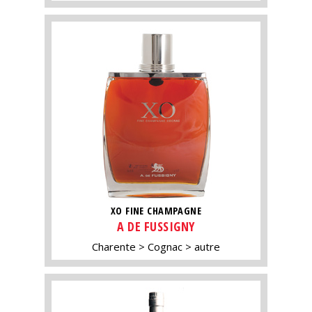
XO FINE CHAMPAGNE
A DE FUSSIGNY
Charente
Cognac
autre