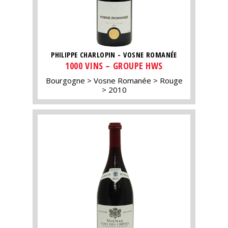
PHILIPPE CHARLOPIN - VOSNE ROMANÉE
1000 VINS – GROUPE HWS
Bourgogne
Vosne Romanée
Rouge
2010