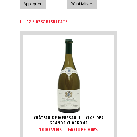
1 - 12 / 6787 RÉSULTATS
CHÂTEAU DE MEURSAULT - CLOS DES
GRANDS CHARRONS
1000 VINS – GROUPE HWS