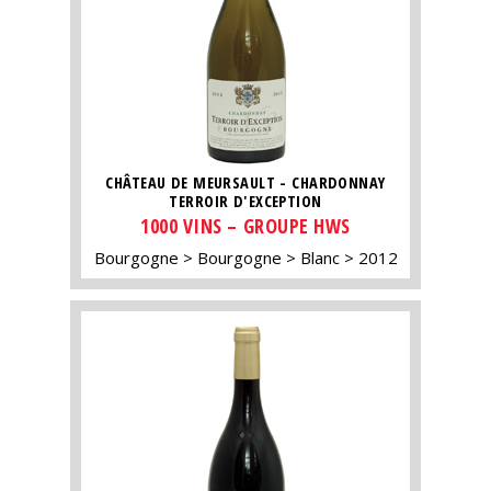
CHÂTEAU DE MEURSAULT - CHARDONNAY
TERROIR D'EXCEPTION
1000 VINS – GROUPE HWS
Bourgogne
Bourgogne
Blanc
2012