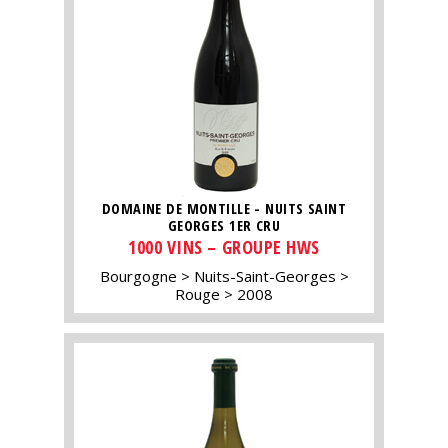
DOMAINE DE MONTILLE - NUITS SAINT
GEORGES 1ER CRU
1000 VINS – GROUPE HWS
Bourgogne
Nuits-Saint-Georges
Rouge
2008