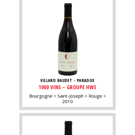
VILLARD BAUDET - PARADOX
1000 VINS – GROUPE HWS
Bourgogne
Saint-Joseph
Rouge
2010