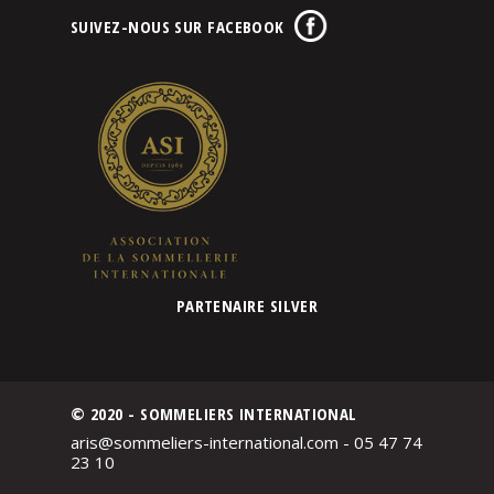
SUIVEZ-NOUS SUR FACEBOOK
PARTENAIRE SILVER
© 2020 - SOMMELIERS INTERNATIONAL
aris@sommeliers-international.com - 05 47 74
23 10