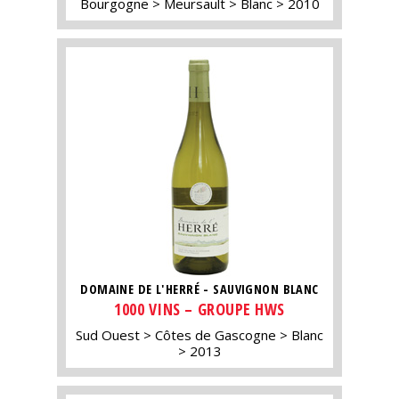
Bourgogne
Meursault
Blanc
2010
DOMAINE DE L'HERRÉ - SAUVIGNON BLANC
1000 VINS – GROUPE HWS
Sud Ouest
Côtes de Gascogne
Blanc
2013