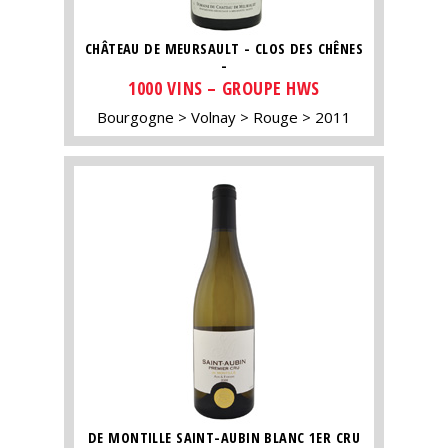
CHÂTEAU DE MEURSAULT - CLOS DES CHÊNES
-
1000 VINS – GROUPE HWS
Bourgogne
Volnay
Rouge
2011
DE MONTILLE SAINT-AUBIN BLANC 1ER CRU