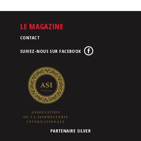
LE MAGAZINE
CONTACT
SUIVEZ-NOUS SUR FACEBOOK
PARTENAIRE SILVER