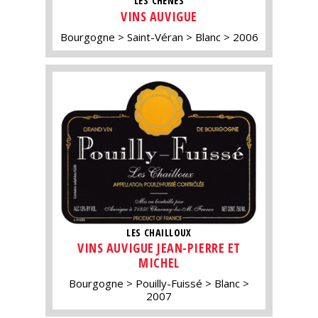
LES CHÊNES
VINS AUVIGUE
Bourgogne
Saint-Véran
Blanc
2006
LES CHAILLOUX
VINS AUVIGUE JEAN-PIERRE ET
MICHEL
Bourgogne
Pouilly-Fuissé
Blanc
2007