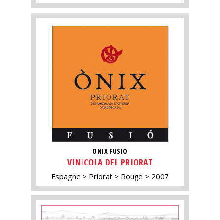
ONIX FUSIO
VINICOLA DEL PRIORAT
Espagne
Priorat
Rouge
2007