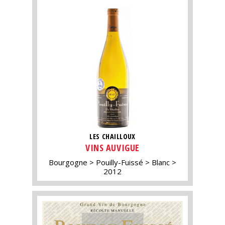
LES CHAILLOUX
VINS AUVIGUE
Bourgogne
Pouilly-Fuissé
Blanc
2012