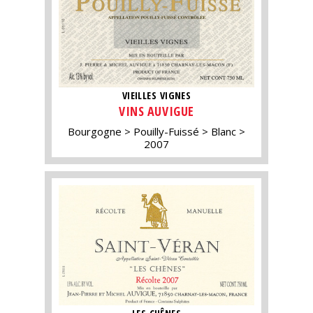
VIEILLES VIGNES
VINS AUVIGUE
Bourgogne
Pouilly-Fuissé
Blanc
2007