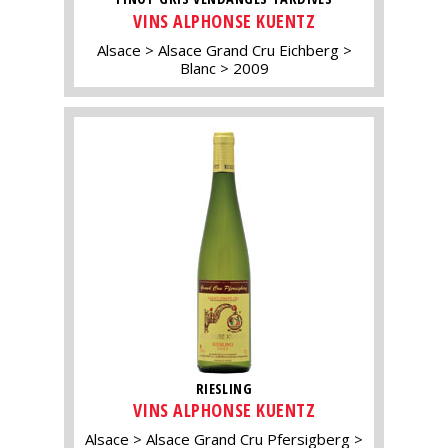
VINS ALPHONSE KUENTZ
Alsace
Alsace Grand Cru Eichberg
Blanc
2009
RIESLING
VINS ALPHONSE KUENTZ
Alsace
Alsace Grand Cru Pfersigberg