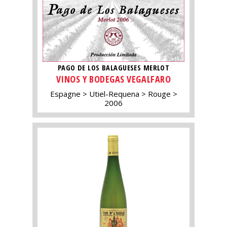
PAGO DE LOS BALAGUESES MERLOT
VINOS Y BODEGAS VEGALFARO
Espagne
Utiel-Requena
Rouge
2006