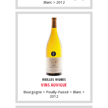
Blanc
2012
VIEILLES VIGNES
VINS AUVIGUE
Bourgogne
Pouilly-Fuissé
Blanc
2012