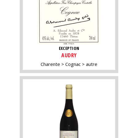
EXCEPTION
AUDRY
Charente
Cognac
autre