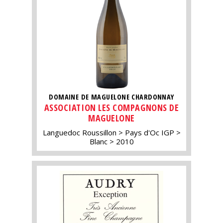
DOMAINE DE MAGUELONE CHARDONNAY
ASSOCIATION LES COMPAGNONS DE
MAGUELONE
Languedoc Roussillon
Pays d'Oc IGP
Blanc
2010