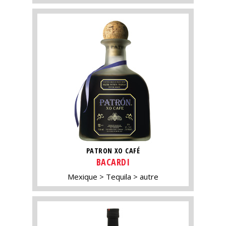
PATRON XO CAFÉ
BACARDI
Mexique
Tequila
autre