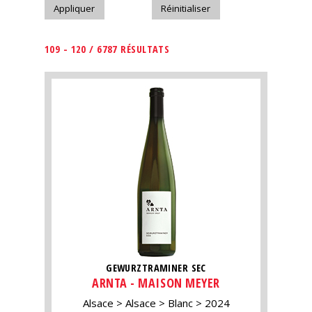
109 - 120 / 6787 RÉSULTATS
GEWURZTRAMINER SEC
ARNTA - MAISON MEYER
Alsace
Alsace
Blanc
2024