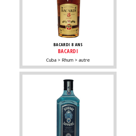
BACARDI 8 ANS
BACARDI
Cuba
Rhum
autre