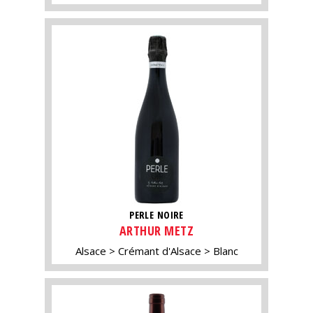
PERLE NOIRE
ARTHUR METZ
Alsace
Crémant d'Alsace
Blanc