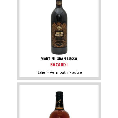
MARTINI GRAN LUSSO
BACARDI
Italie
Vermouth
autre