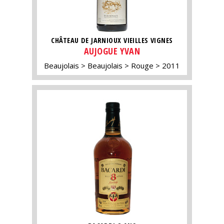
CHÂTEAU DE JARNIOUX VIEILLES VIGNES
AUJOGUE YVAN
Beaujolais
Beaujolais
Rouge
2011