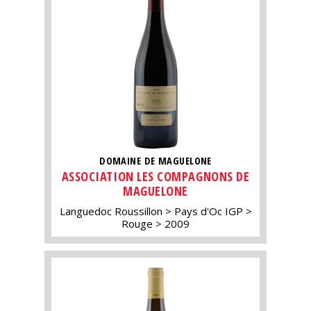
DOMAINE DE MAGUELONE
ASSOCIATION LES COMPAGNONS DE
MAGUELONE
Languedoc Roussillon
Pays d'Oc IGP
Rouge
2009