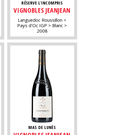
RÉSERVE L'INCOMPRIS
VIGNOBLES JEANJEAN
Languedoc Roussillon
Pays d'Oc IGP
Blanc
2008
MAS DE LUNÈS
VIGNOBLES JEANJEAN