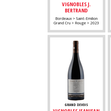
VIGNOBLES J.
BERTRAND
Bordeaux
Saint-Emilion
Grand Cru
Rouge
2023
GRAND DEVOIS
VIGNOBLES JEANJEAN