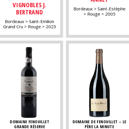
VIGNOBLES J.
Bordeaux
Saint-Estèphe
BERTRAND
Rouge
2005
Bordeaux
Saint-Emilion
Grand Cru
Rouge
2023
DOMAINE FENOUILLET
DOMAINE DE FENOUILLET – LE
GRANDE RÉSERVE
PÈRE LA MINUTE