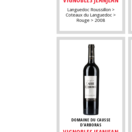
Languedoc Roussillon
Coteaux du Languedoc
Rouge
2008
DOMAINE DU CAUSSE
D’ARBORAS
VIGNOBLES JEANJEAN