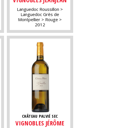
Languedoc Roussillon
Languedoc Grès de
Montpellier
Rouge
2012
CHÂTEAU PALVIÉ SEC
VIGNOBLES JÉRÔME