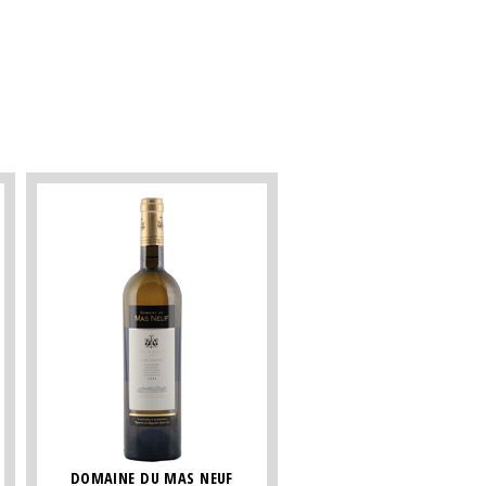
DOMAINE DU MAS NEUF