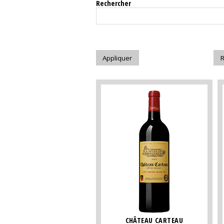
Rechercher
CHÂTEAU CARTEAU