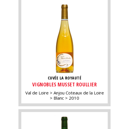
CUVÉE LA ROYAUTÉ
VIGNOBLES MUSSET ROULLIER
Val de Loire
Anjou Coteaux de la Loire
Blanc
2010