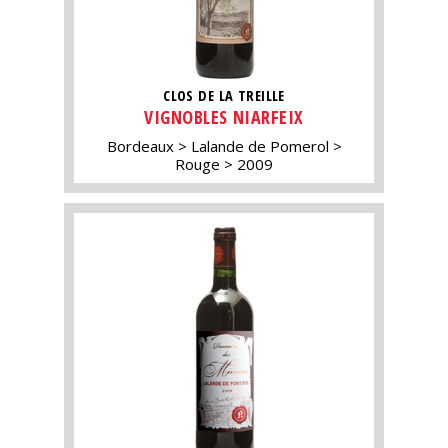
CLOS DE LA TREILLE
VIGNOBLES NIARFEIX
Bordeaux
Lalande de Pomerol
Rouge
2009