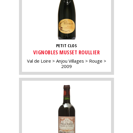
PETIT CLOS
VIGNOBLES MUSSET ROULLIER
Val de Loire
Anjou Villages
Rouge
2009