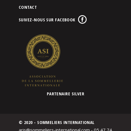
CONTACT
SUIVEZ-NOUS SUR FACEBOOK
PARTENAIRE SILVER
© 2020 - SOMMELIERS INTERNATIONAL
aris@sommeliers-international.com - 05 47 74