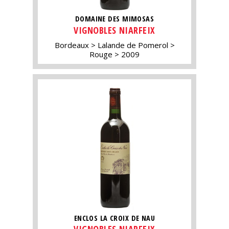
DOMAINE DES MIMOSAS
VIGNOBLES NIARFEIX
Bordeaux
Lalande de Pomerol
Rouge
2009
ENCLOS LA CROIX DE NAU