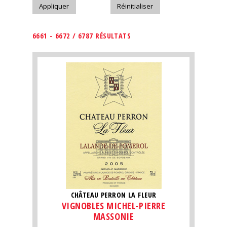
6661 - 6672 / 6787 RÉSULTATS
CHÂTEAU PERRON LA FLEUR
VIGNOBLES MICHEL-PIERRE
MASSONIE