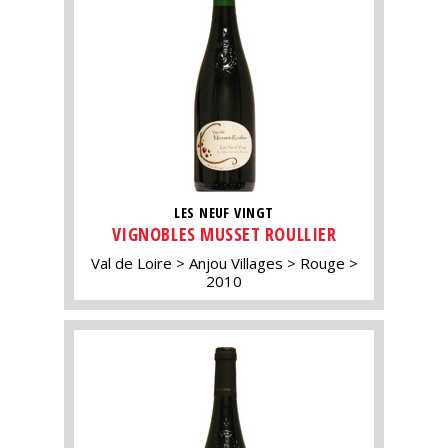
LES NEUF VINGT
VIGNOBLES MUSSET ROULLIER
Val de Loire
Anjou Villages
Rouge
2010