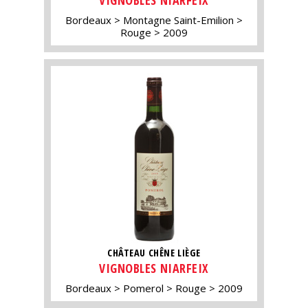
VIGNOBLES NIARFEIX
Bordeaux
Montagne Saint-Emilion
Rouge
2009
CHÂTEAU CHÊNE LIÈGE
VIGNOBLES NIARFEIX
Bordeaux
Pomerol
Rouge
2009