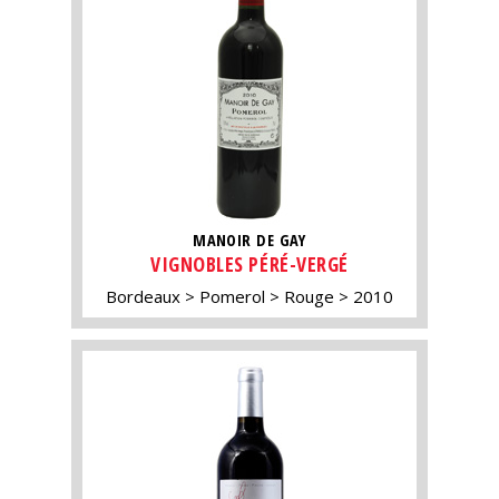
MANOIR DE GAY
VIGNOBLES PÉRÉ-VERGÉ
Bordeaux
Pomerol
Rouge
2010