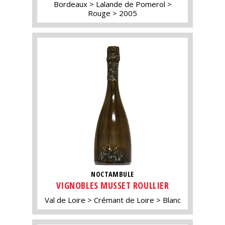
Bordeaux
Lalande de Pomerol
Rouge
2005
NOCTAMBULE
VIGNOBLES MUSSET ROULLIER
Val de Loire
Crémant de Loire
Blanc