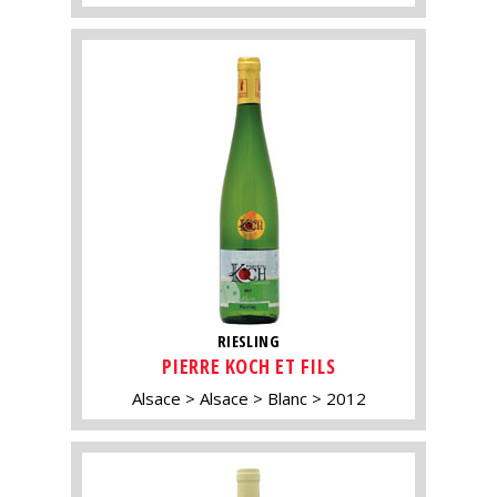
RIESLING
PIERRE KOCH ET FILS
Alsace
Alsace
Blanc
2012