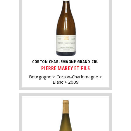
CORTON CHARLEMAGNE GRAND CRU
PIERRE MAREY ET FILS
Bourgogne
Corton-Charlemagne
Blanc
2009