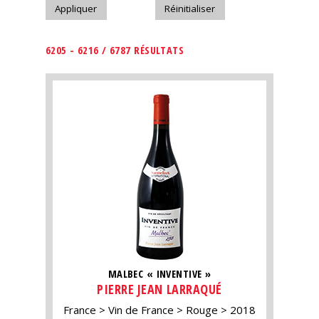
6205 - 6216 / 6787 RÉSULTATS
MALBEC « INVENTIVE »
PIERRE JEAN LARRAQUÉ
France
Vin de France
Rouge
2018