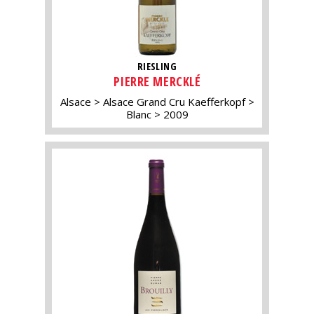
RIESLING
PIERRE MERCKLÉ
Alsace
Alsace Grand Cru Kaefferkopf
Blanc
2009