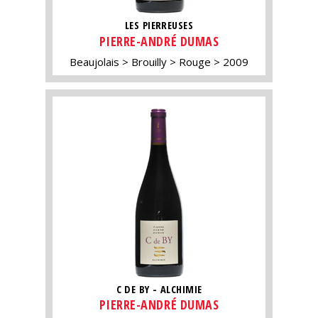
LES PIERREUSES
PIERRE-ANDRÉ DUMAS
Beaujolais
Brouilly
Rouge
2009
C DE BY - ALCHIMIE
PIERRE-ANDRÉ DUMAS