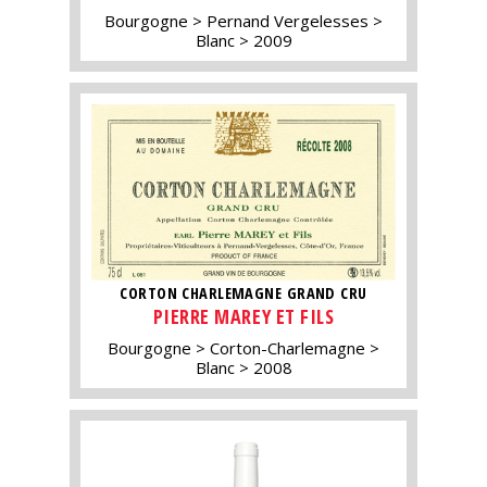
Bourgogne
Pernand Vergelesses
Blanc
2009
CORTON CHARLEMAGNE GRAND CRU
PIERRE MAREY ET FILS
Bourgogne
Corton-Charlemagne
Blanc
2008