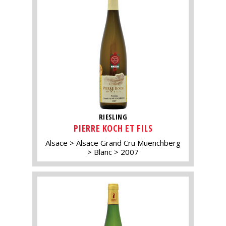
RIESLING
PIERRE KOCH ET FILS
Alsace
Alsace Grand Cru Muenchberg
Blanc
2007