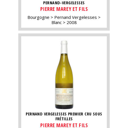
PERNAND-VERGELESSES
PIERRE MAREY ET FILS
Bourgogne
Pernand Vergelesses
Blanc
2008
PERNAND VERGELESSES PREMIER CRU SOUS
FRÉTILLES
PIERRE MAREY ET FILS