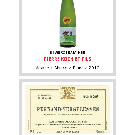
GEWURZTRAMINER
PIERRE KOCH ET FILS
Alsace
Alsace
Blanc
2012