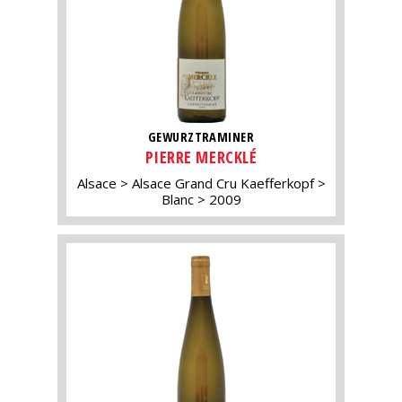
GEWURZTRAMINER
PIERRE MERCKLÉ
Alsace
Alsace Grand Cru Kaefferkopf
Blanc
2009