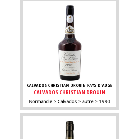
CALVADOS CHRISTIAN DROUIN PAYS D'AUGE
CALVADOS CHRISTIAN DROUIN
Normandie
Calvados
autre
1990