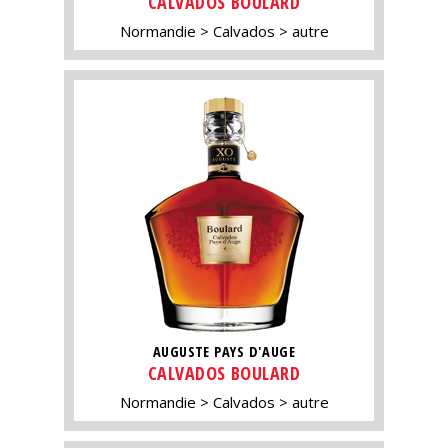
CALVADOS BOULARD
Normandie
Calvados
autre
AUGUSTE PAYS D'AUGE
CALVADOS BOULARD
Normandie
Calvados
autre