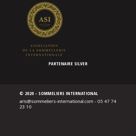
PARTENAIRE SILVER
© 2020 - SOMMELIERS INTERNATIONAL
aris@sommeliers-international.com - 05 47 74
23 10