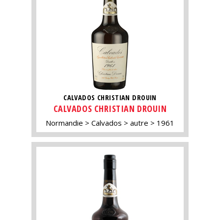
CALVADOS CHRISTIAN DROUIN
CALVADOS CHRISTIAN DROUIN
Normandie
Calvados
autre
1961