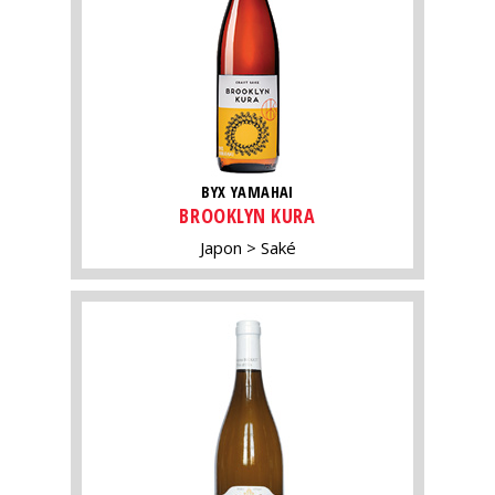
BYX YAMAHAI
BROOKLYN KURA
Japon
Saké