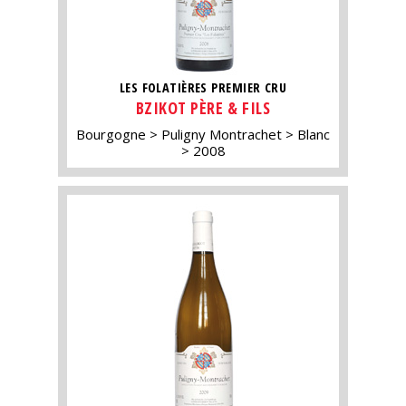
LES FOLATIÈRES PREMIER CRU
BZIKOT PÈRE & FILS
Bourgogne
Puligny Montrachet
Blanc
2008