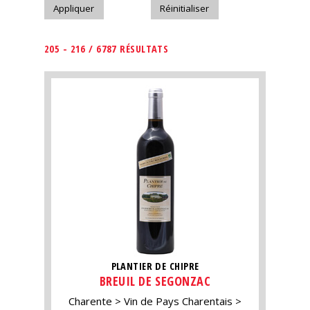
205 - 216 / 6787 RÉSULTATS
PLANTIER DE CHIPRE
BREUIL DE SEGONZAC
Charente
Vin de Pays Charentais