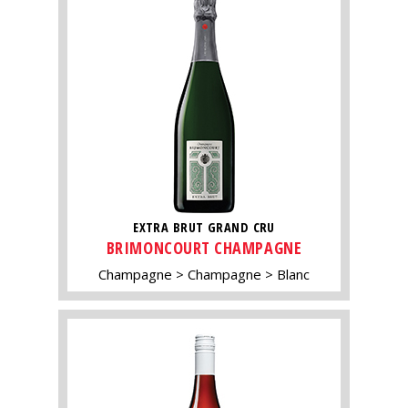
EXTRA BRUT GRAND CRU
BRIMONCOURT CHAMPAGNE
Champagne
Champagne
Blanc