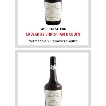
PAYS D'AUGE 1982
CALVADOS CHRISTIAN DROUIN
Normandie
Calvados
autre