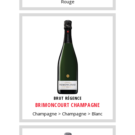
Rouge
BRUT RÉGENCE
BRIMONCOURT CHAMPAGNE
Champagne
Champagne
Blanc