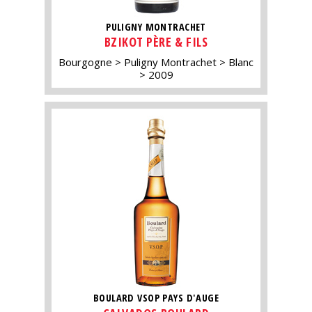
PULIGNY MONTRACHET
BZIKOT PÈRE & FILS
Bourgogne
Puligny Montrachet
Blanc
2009
BOULARD VSOP PAYS D'AUGE