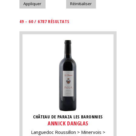
49 - 60 / 6787 RÉSULTATS
CHÂTEAU DE PARAZA LES BARONNIES
ANNICK DANGLAS
Languedoc Roussillon
Minervois