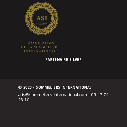
PARTENAIRE SILVER
© 2020 - SOMMELIERS INTERNATIONAL
aris@sommeliers-international.com - 05 47 74
23 10