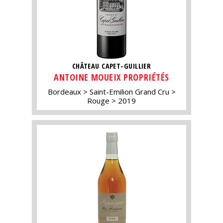
CHÂTEAU CAPET-GUILLIER
ANTOINE MOUEIX PROPRIÉTÉS
Bordeaux
Saint-Emilion Grand Cru
Rouge
2019