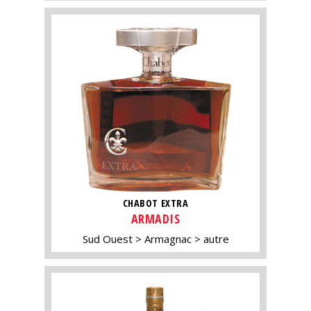
CHABOT EXTRA
ARMADIS
Sud Ouest
Armagnac
autre