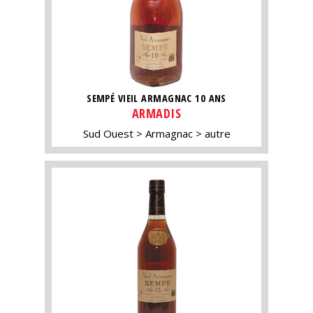
SEMPÉ VIEIL ARMAGNAC 10 ANS
ARMADIS
Sud Ouest
Armagnac
autre