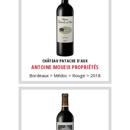
CHÂTEAU PATACHE D’AUX
ANTOINE MOUEIX PROPRIÉTÉS
Bordeaux
Médoc
Rouge
2018