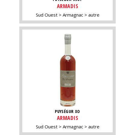
ARMADIS
Sud Ouest
Armagnac
autre
PUYSÉGUR XO
ARMADIS
Sud Ouest
Armagnac
autre