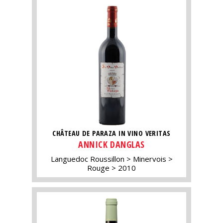
CHÂTEAU DE PARAZA IN VINO VERITAS
ANNICK DANGLAS
Languedoc Roussillon
Minervois
Rouge
2010