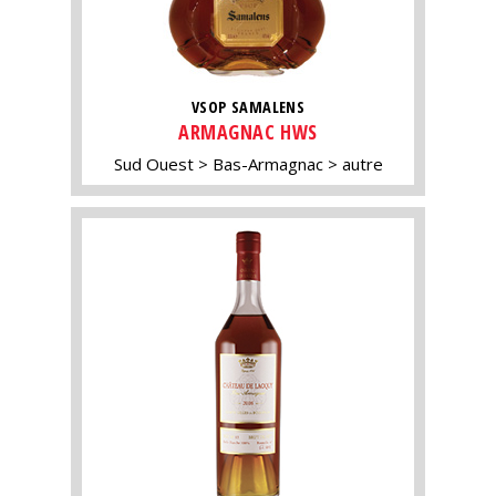
VSOP SAMALENS
ARMAGNAC HWS
Sud Ouest
Bas-Armagnac
autre