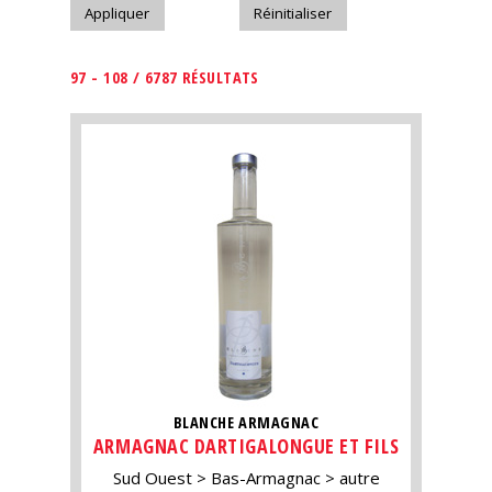
97 - 108 / 6787 RÉSULTATS
BLANCHE ARMAGNAC
ARMAGNAC DARTIGALONGUE ET FILS
Sud Ouest
Bas-Armagnac
autre