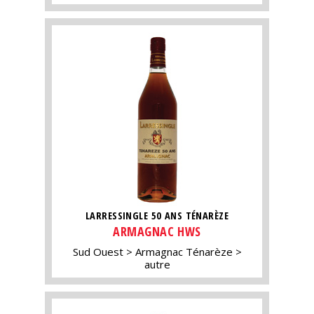
LARRESSINGLE 50 ANS TÉNARÈZE
ARMAGNAC HWS
Sud Ouest
Armagnac Ténarèze
autre