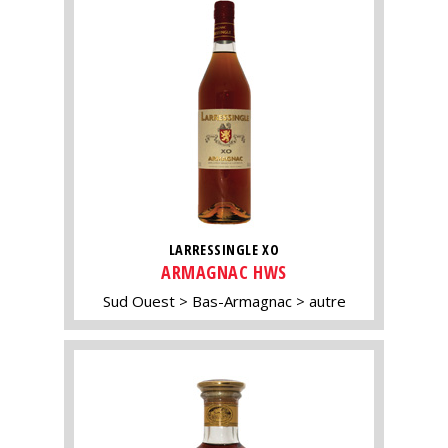
LARRESSINGLE XO
ARMAGNAC HWS
Sud Ouest
Bas-Armagnac
autre