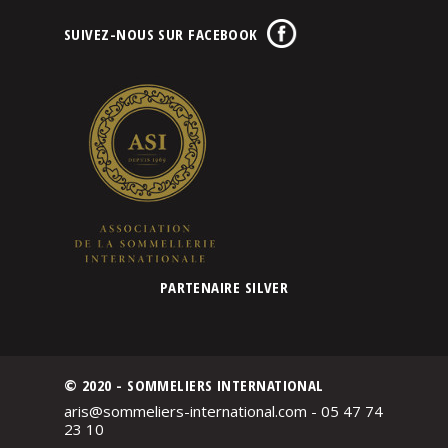
SUIVEZ-NOUS SUR FACEBOOK
PARTENAIRE SILVER
© 2020 - SOMMELIERS INTERNATIONAL
aris@sommeliers-international.com - 05 47 74
23 10