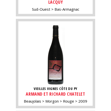
LACQUY
Sud-Ouest
Bas-Armagnac
VIEILLES VIGNES CÔTE DU PY
ARMAND ET RICHARD CHATELET
Beaujolais
Morgon
Rouge
2009