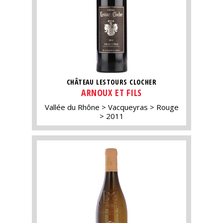
CHÂTEAU LESTOURS CLOCHER
ARNOUX ET FILS
Vallée du Rhône
Vacqueyras
Rouge
2011