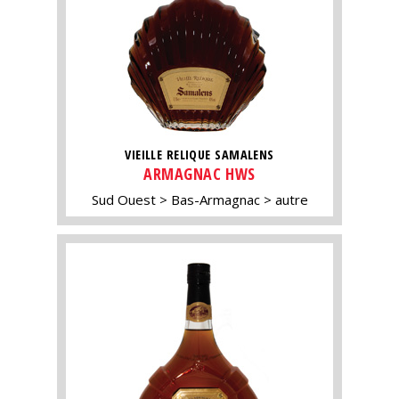
VIEILLE RELIQUE SAMALENS
ARMAGNAC HWS
Sud Ouest
Bas-Armagnac
autre