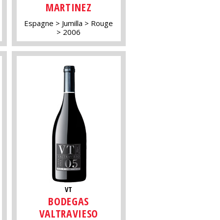
MARTINEZ
Espagne
Jumilla
Rouge
2006
VT
BODEGAS
VALTRAVIESO