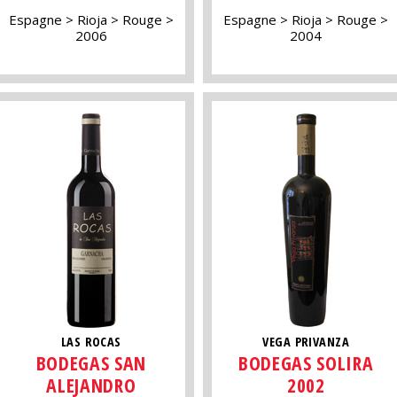
Espagne
Rioja
Rouge
Espagne
Rioja
Rouge
2006
2004
LAS ROCAS
VEGA PRIVANZA
BODEGAS SAN
BODEGAS SOLIRA
ALEJANDRO
2002