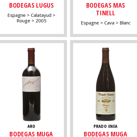
BODEGAS LUGUS
BODEGAS MAS
TINELL
Espagne
Calatayud
Rouge
2005
Espagne
Cava
Blanc
ARO
PRADO ENEA
BODEGAS MUGA
BODEGAS MUGA