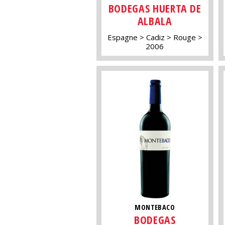
BODEGAS HUERTA DE
ALBALA
Espagne
Cadiz
Rouge
2006
MONTEBACO
BODEGAS