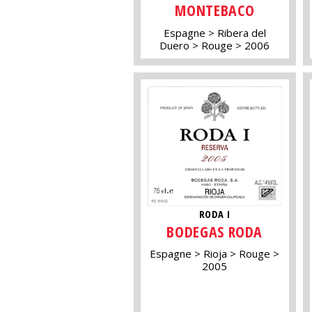
MONTEBACO
Espagne
Ribera del
Duero
Rouge
2006
RODA I
BODEGAS RODA
Espagne
Rioja
Rouge
2005