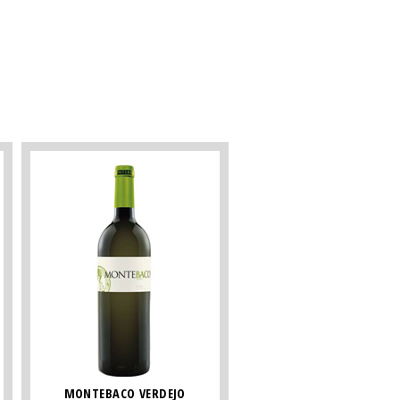
MONTEBACO VERDEJO