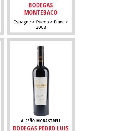
BODEGAS
MONTEBACO
Espagne
Rueda
Blanc
2008
ALCEÑO MONASTRELL
BODEGAS PEDRO LUIS