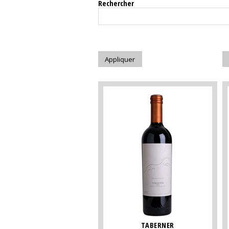
Rechercher
TABERNER