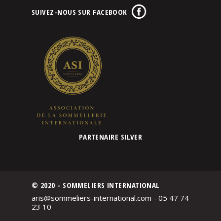
SUIVEZ-NOUS SUR FACEBOOK
PARTENAIRE SILVER
© 2020 - SOMMELIERS INTERNATIONAL
aris@sommeliers-international.com - 05 47 74
23 10