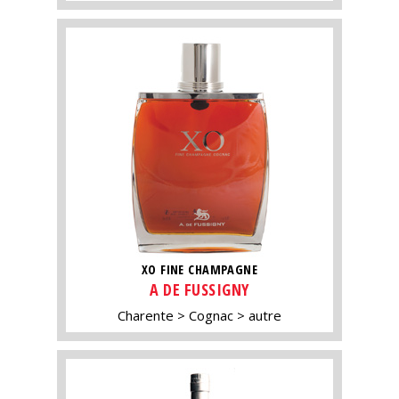
XO FINE CHAMPAGNE
A DE FUSSIGNY
Charente
Cognac
autre