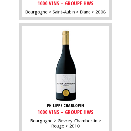
1000 VINS – GROUPE HWS
Bourgogne
Saint-Aubin
Blanc
2008
PHILIPPE CHARLOPIN
1000 VINS – GROUPE HWS
Bourgogne
Gevrey-Chambertin
Rouge
2010