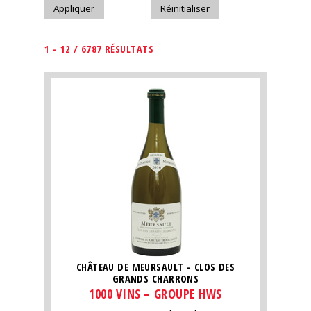
1 - 12 / 6787 RÉSULTATS
CHÂTEAU DE MEURSAULT - CLOS DES
GRANDS CHARRONS
1000 VINS – GROUPE HWS