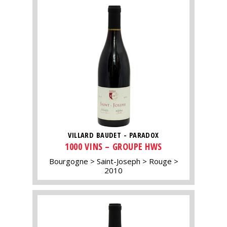
VILLARD BAUDET - PARADOX
1000 VINS – GROUPE HWS
Bourgogne
Saint-Joseph
Rouge
2010