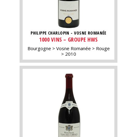
PHILIPPE CHARLOPIN - VOSNE ROMANÉE
1000 VINS – GROUPE HWS
Bourgogne
Vosne Romanée
Rouge
2010