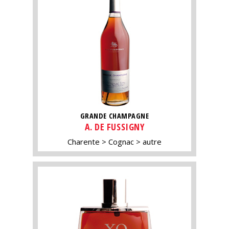
GRANDE CHAMPAGNE
A. DE FUSSIGNY
Charente
Cognac
autre