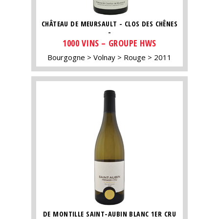
CHÂTEAU DE MEURSAULT - CLOS DES CHÊNES
-
1000 VINS – GROUPE HWS
Bourgogne
Volnay
Rouge
2011
DE MONTILLE SAINT-AUBIN BLANC 1ER CRU