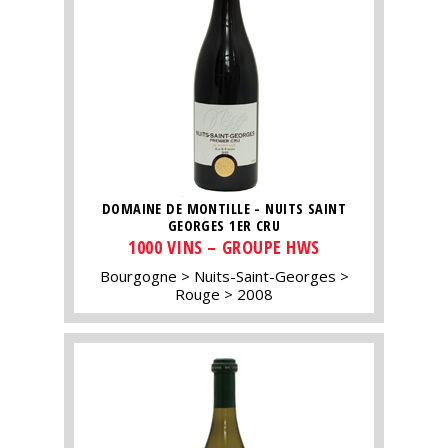
DOMAINE DE MONTILLE - NUITS SAINT
GEORGES 1ER CRU
1000 VINS – GROUPE HWS
Bourgogne
Nuits-Saint-Georges
Rouge
2008