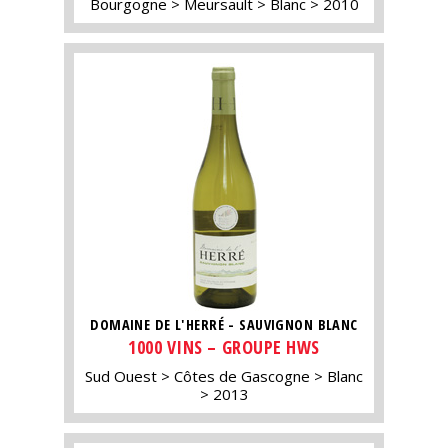
Bourgogne
Meursault
Blanc
2010
DOMAINE DE L'HERRÉ - SAUVIGNON BLANC
1000 VINS – GROUPE HWS
Sud Ouest
Côtes de Gascogne
Blanc
2013