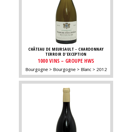
CHÂTEAU DE MEURSAULT - CHARDONNAY
TERROIR D'EXCEPTION
1000 VINS – GROUPE HWS
Bourgogne
Bourgogne
Blanc
2012