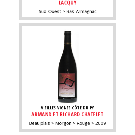
LACQUY
Sud-Ouest
Bas-Armagnac
VIEILLES VIGNES CÔTE DU PY
ARMAND ET RICHARD CHATELET
Beaujolais
Morgon
Rouge
2009