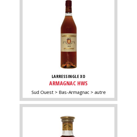
LARRESSINGLE XO
ARMAGNAC HWS
Sud Ouest
Bas-Armagnac
autre