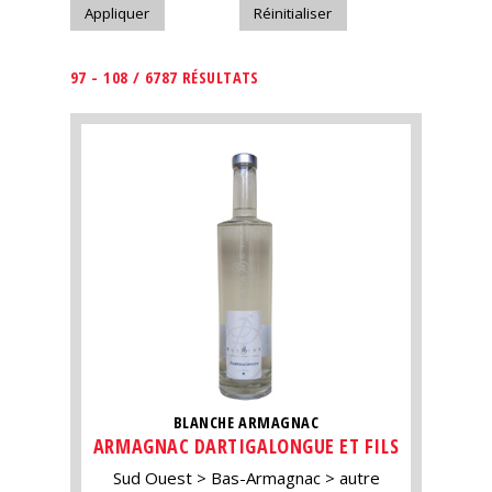
97 - 108 / 6787 RÉSULTATS
BLANCHE ARMAGNAC
ARMAGNAC DARTIGALONGUE ET FILS
Sud Ouest
Bas-Armagnac
autre