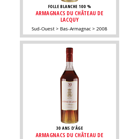
FOLLE BLANCHE 100 %
ARMAGNACS DU CHÂTEAU DE
LACQUY
Sud-Ouest
Bas-Armagnac
2008
30 ANS D’ÂGE
ARMAGNACS DU CHÂTEAU DE