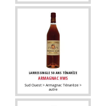
LARRESSINGLE 50 ANS TÉNARÈZE
ARMAGNAC HWS
Sud Ouest
Armagnac Ténarèze
autre