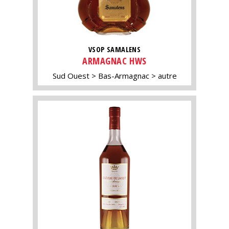
VSOP SAMALENS
ARMAGNAC HWS
Sud Ouest
Bas-Armagnac
autre