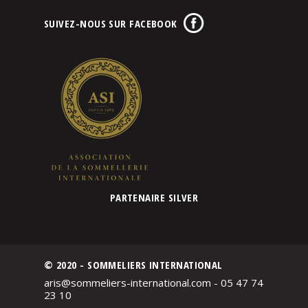
SUIVEZ-NOUS SUR FACEBOOK
PARTENAIRE SILVER
© 2020 - SOMMELIERS INTERNATIONAL
aris@sommeliers-international.com - 05 47 74
23 10