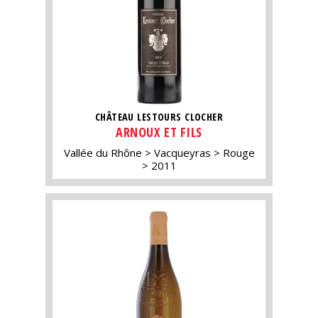
CHÂTEAU LESTOURS CLOCHER
ARNOUX ET FILS
Vallée du Rhône
Vacqueyras
Rouge
2011