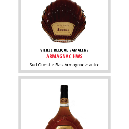
VIEILLE RELIQUE SAMALENS
ARMAGNAC HWS
Sud Ouest
Bas-Armagnac
autre