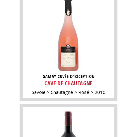
GAMAY CUVÉE D'EXCEPTION
CAVE DE CHAUTAGNE
Savoie
Chautagne
Rosé
2010