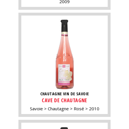
2009
CHAUTAGNE VIN DE SAVOIE
CAVE DE CHAUTAGNE
Savoie
Chautagne
Rosé
2010