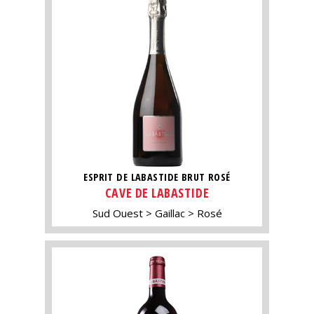
ESPRIT DE LABASTIDE BRUT ROSÉ
CAVE DE LABASTIDE
Sud Ouest
Gaillac
Rosé