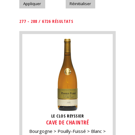
277 - 288 / 6726 RÉSULTATS
LE CLOS REYSSIER
CAVE DE CHAINTRÉ
Bourgogne
Pouilly-Fuissé
Blanc