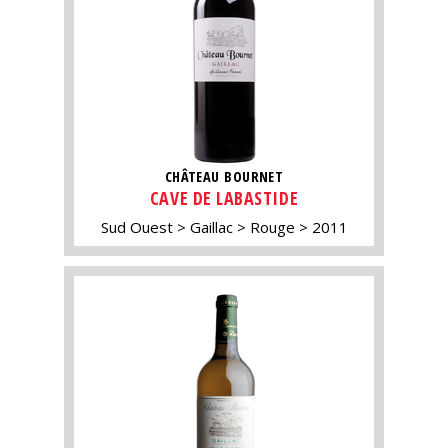
CHÂTEAU BOURNET
CAVE DE LABASTIDE
Sud Ouest
Gaillac
Rouge
2011