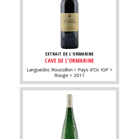
EXTRAIT DE L'ORMARINE
CAVE DE L'ORMARINE
Languedoc Roussillon
Pays d'Oc IGP
Rouge
2011