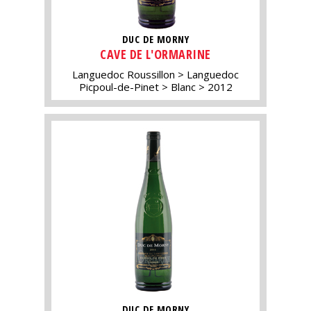
DUC DE MORNY
CAVE DE L'ORMARINE
Languedoc Roussillon
Languedoc
Picpoul-de-Pinet
Blanc
2012
DUC DE MORNY