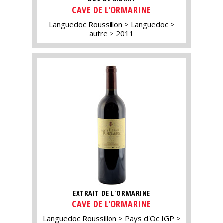
CAVE DE L'ORMARINE
Languedoc Roussillon
Languedoc
autre
2011
EXTRAIT DE L'ORMARINE
CAVE DE L'ORMARINE
Languedoc Roussillon
Pays d'Oc IGP