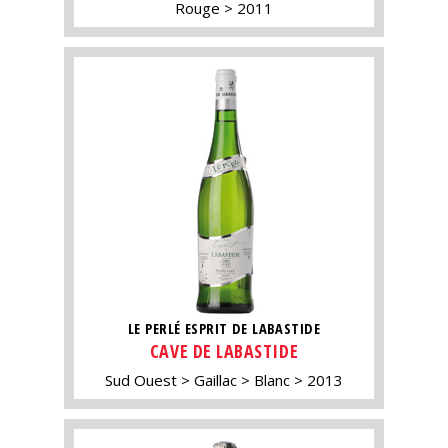
Rouge
2011
LE PERLÉ ESPRIT DE LABASTIDE
CAVE DE LABASTIDE
Sud Ouest
Gaillac
Blanc
2013