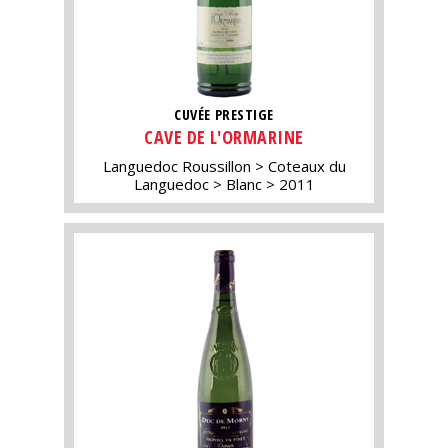
CUVÉE PRESTIGE
CAVE DE L'ORMARINE
Languedoc Roussillon
Coteaux du
Languedoc
Blanc
2011