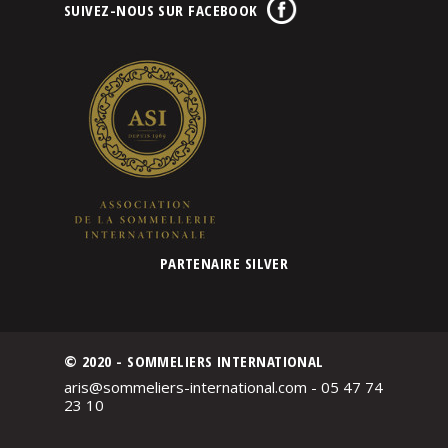
SUIVEZ-NOUS SUR FACEBOOK
PARTENAIRE SILVER
© 2020 - SOMMELIERS INTERNATIONAL
aris@sommeliers-international.com - 05 47 74
23 10