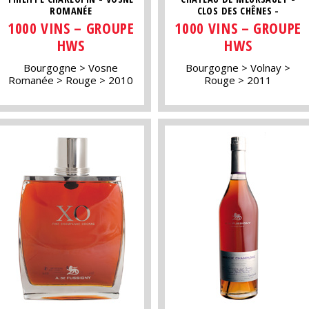
ROMANÉE
CLOS DES CHÊNES -
1000 VINS – GROUPE
1000 VINS – GROUPE
HWS
HWS
Bourgogne
Vosne
Bourgogne
Volnay
Romanée
Rouge
2010
Rouge
2011