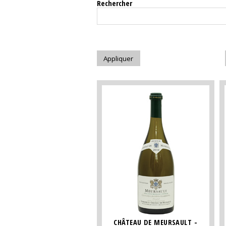
Rechercher
CHÂTEAU DE MEURSAULT -