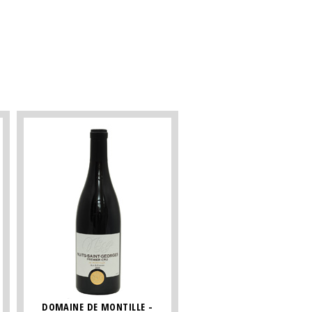
DOMAINE DE MONTILLE -