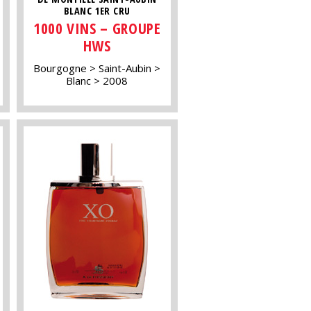
BLANC 1ER CRU
1000 VINS – GROUPE
HWS
Bourgogne
Saint-Aubin
Blanc
2008