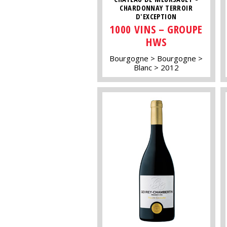
CHARDONNAY TERROIR
D'EXCEPTION
1000 VINS – GROUPE
HWS
Bourgogne
Bourgogne
Blanc
2012